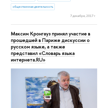
общественная деятельность
7 декабря, 2017 г.
Максим Кронгауз принял участие в
прошедшей в Париже дискуссии о
русском языке, а также
представил «Словарь языка
интернета.RU»