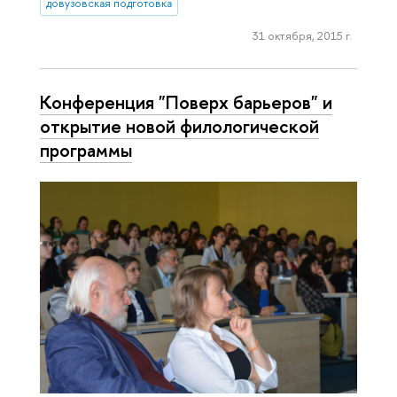
довузовская подготовка
31 октября, 2015 г.
Конференция "Поверх барьеров" и
открытие новой филологической
программы