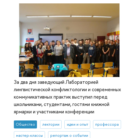
За два дня заведующий Лабораторией
лингвистической конфликтологии и современных
коммуникативных практик выступил перед
школьниками, студентами, гостями книжной
ярмарки и участниками конференции
Общество
лектории
идеи и опыт
профессора
мастер-классы
репортаж о событии