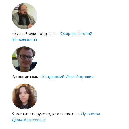
Научный руководитель
–
Казарцев Евгений
Вячеславович
Руководитель
–
Бендерский Илья Игоревич
Заместитель руководителя школы
–
Луговская
Дарья Алексеевна