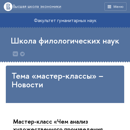
Высшая школа экономики
Меню
Факультет гуманитарных наук
Школа филологических наук
Тема «мастер-классы» –
Новости
Мастер-класс «Чем анализ
художественного произведения