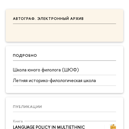
АВТОГРАФ. ЭЛЕКТРОННЫЙ АРХИВ
ПОДРОБНО
Школа юного филолога (ШЮФ)
Летняя историко-филологическая школа
ПУБЛИКАЦИИ
Книга
LANGUAGE POLICY IN MULTIETHNIC