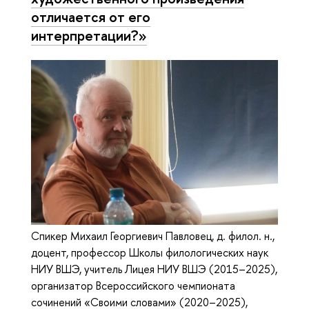
отличается от его
интерпретации?»
Спикер Михаил Георгиевич Павловец, д. филол. н.,
доцент, профессор Школы филологических наук
НИУ ВШЭ, учитель Лицея НИУ ВШЭ (2015–2025),
организатор Всероссийского чемпионата
сочинений «Своими словами» (2020–2025),