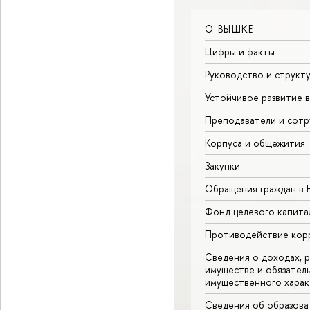
О ВЫШКЕ
Цифры и факты
Руководство и структ
Устойчивое развитие 
Преподаватели и сотр
Корпуса и общежития
Закупки
Обращения граждан в
Фонд целевого капита
Противодействие кор
Сведения о доходах, р
имуществе и обязател
имущественного харак
Сведения об образова