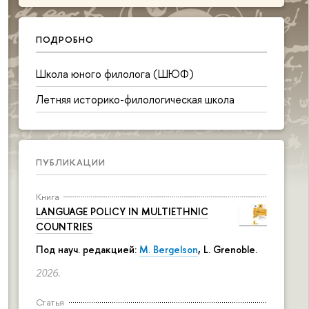
ПОДРОБНО
Школа юного филолога (ШЮФ)
Летняя историко-филологическая школа
ПУБЛИКАЦИИ
Книга
LANGUAGE POLICY IN MULTIETHNIC
COUNTRIES
Под науч. редакцией:
M. Bergelson
, L. Grenoble.
2026.
Статья