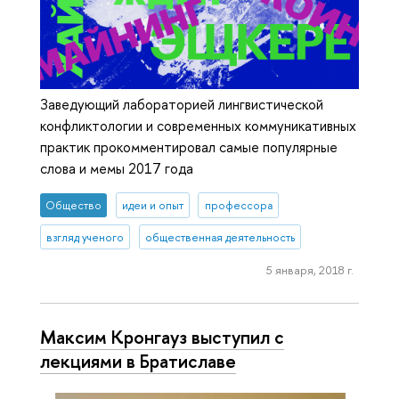
Заведующий лабораторией лингвистической
конфликтологии и современных коммуникативных
практик прокомментировал самые популярные
слова и мемы 2017 года
Общество
идеи и опыт
профессора
взгляд ученого
общественная деятельность
5 января, 2018 г.
Максим Кронгауз выступил с
лекциями в Братиславе