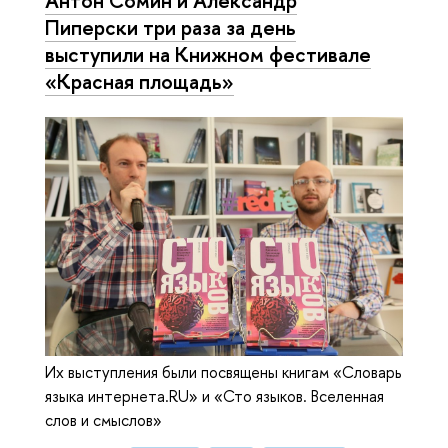
Пиперски три раза за день
выступили на Книжном фестивале
«Красная площадь»
Их выступления были посвящены книгам «Словарь
языка интернета.RU» и «Сто языков. Вселенная
слов и смыслов»