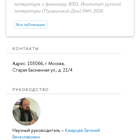
литературе и фольклору. B001. Институт русской
литературы (Пушкинский Дом) РАН, 2026
Все публикации
КОНТАКТЫ
Адрес: 105066, г. Москва,
Старая Басманная ул., д. 21/4
РУКОВОДСТВО
Научный руководитель
–
Казарцев Евгений
Вячеславович