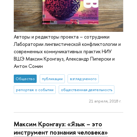
Авторы и редакторы проекта – сотрудники
Лаборатории лингвистической конфликтологии и
современных коммуникативных практик НИУ
ВШЭ Максим Кронгауз, Александр Пиперски и
Антон Сомин
Общество
публикации
взгляд ученого
репортаж о событии
общественная деятельность
21 апреля, 2018 г.
Максим Кронгауз: «Язык – это
инструмент познания человека»