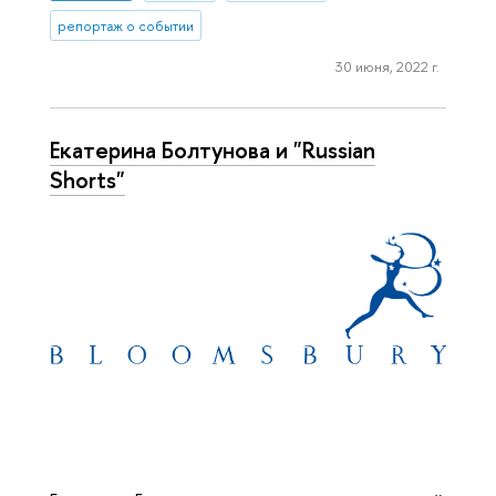
репортаж о событии
30 июня, 2022 г.
Екатерина Болтунова и "Russian
Shorts"