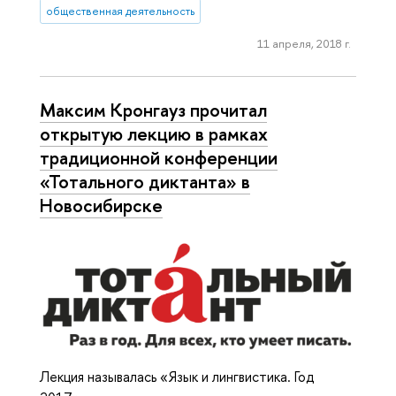
общественная деятельность
11 апреля, 2018 г.
Максим Кронгауз прочитал
открытую лекцию в рамках
традиционной конференции
«Тотального диктанта» в
Новосибирске
Лекция называлась «Язык и лингвистика. Год