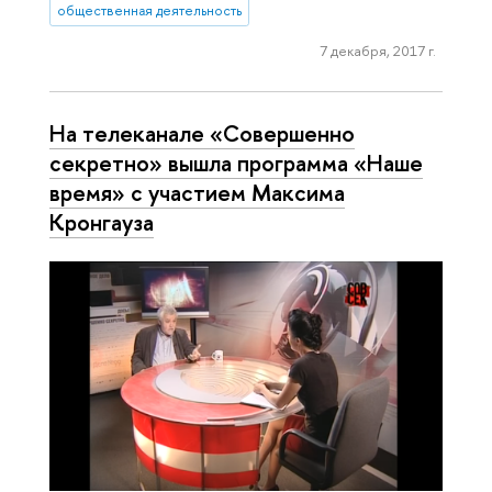
общественная деятельность
7 декабря, 2017 г.
На телеканале «Совершенно
секретно» вышла программа «Наше
время» с участием Максима
Кронгауза