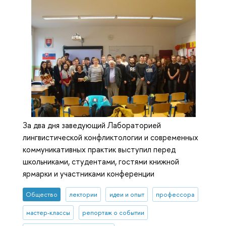
За два дня заведующий Лабораторией
лингвистической конфликтологии и современных
коммуникативных практик выступил перед
школьниками, студентами, гостями книжной
ярмарки и участниками конференции
Общество
лектории
идеи и опыт
профессора
мастер-классы
репортаж о событии