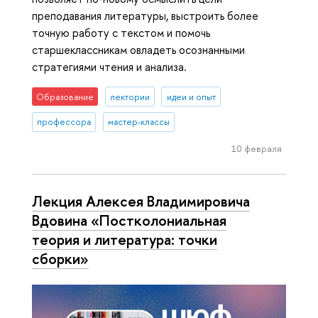
преподавания литературы, выстроить более
точную работу с текстом и помочь
старшеклассникам овладеть осознанными
стратегиями чтения и анализа.
Образование
лектории
идеи и опыт
профессора
мастер-классы
10 февраля
Лекция Алексея Владимировича
Вдовина «Постколониальная
теория и литература: точки
сборки»