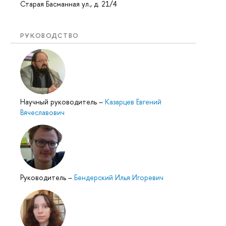
Старая Басманная ул., д. 21/4
РУКОВОДСТВО
Научный руководитель
–
Казарцев Евгений
Вячеславович
Руководитель
–
Бендерский Илья Игоревич