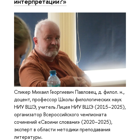
интерпретации?»
Спикер Михаил Георгиевич Павловец, д. филол. н.,
доцент, профессор Школы филологических наук
НИУ ВШЭ, учитель Лицея НИУ ВШЭ (2015–2025),
организатор Всероссийского чемпионата
сочинений «Своими словами» (2020–2025),
эксперт в области методики преподавания
литературы.