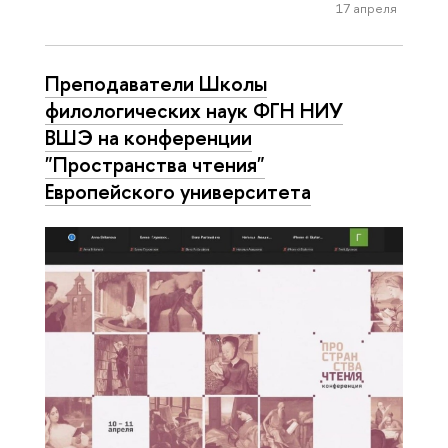
17 апреля
Преподаватели Школы
филологических наук ФГН НИУ
ВШЭ на конференции
"Пространства чтения"
Европейского университета