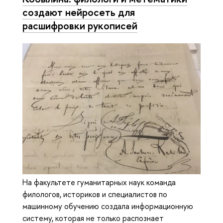
создают нейросеть для
расшифровки рукописей
На факультете гуманитарных наук команда
филологов, историков и специалистов по
машинному обучению создала информационную
систему, которая не только распознает