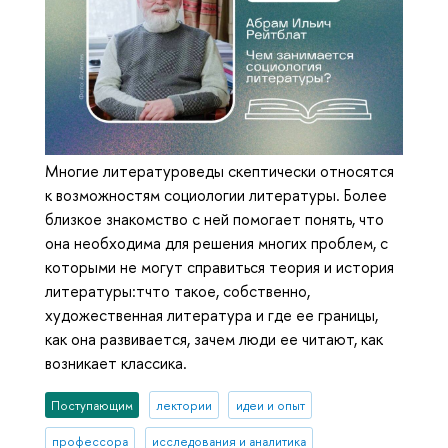
Многие литературоведы скептически относятся
к возможностям социологии литературы. Более
близкое знакомство с ней помогает понять, что
она необходима для решения многих проблем, с
которыми не могут справиться теория и история
литературы:тчто такое, собственно,
художественная литература и где ее границы,
как она развивается, зачем люди ее читают, как
возникает классика.
Поступающим
лектории
идеи и опыт
профессора
исследования и аналитика