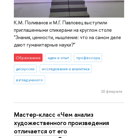
К.М. Поливанов и М.Г. Павловец выступили
приглашенными спикерами на круглом столе
"Знания, ценности, мышление: что на самом деле
дают гуманитарные науки?"
Образование
идеи и опыт
профессора
дискуссии
исследования и аналитика
взгляд ученого
16 февраля
Мастер-класс «Чем анализ
художественного произведения
отличается от его