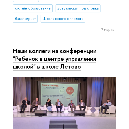
онлайн-образование
довузовская подготовка
бакалавриат
Школа юного филолога
7 марта
Наши коллеги на конференции
"Ребенок в центре управления
школой" в школе Летово