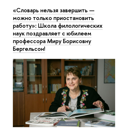
«Словарь нельзя завершить —
можно только приостановить
работу»: Школа филологических
наук поздравляет с юбилеем
профессора Миру Борисовну
Бергельсон!