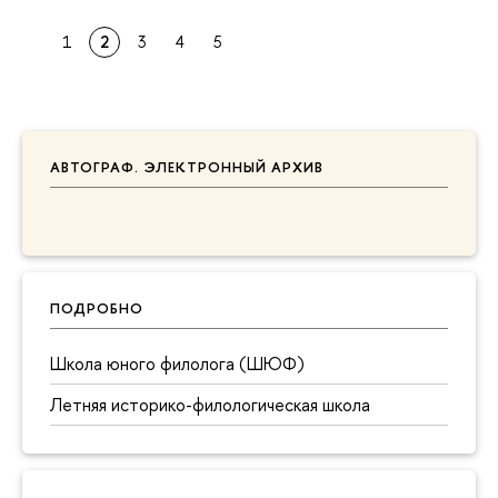
1
2
3
4
5
АВТОГРАФ. ЭЛЕКТРОННЫЙ АРХИВ
ПОДРОБНО
Школа юного филолога (ШЮФ)
Летняя историко-филологическая школа