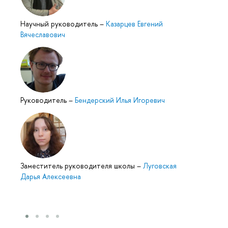
Научный руководитель
–
Казарцев Евгений
Вячеславович
Руководитель
–
Бендерский Илья Игоревич
Заместитель руководителя школы
–
Луговская
Дарья Алексеевна