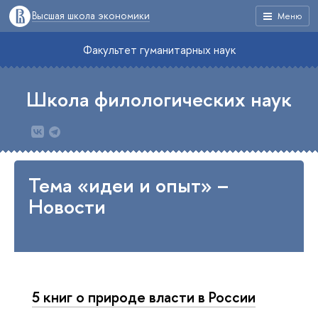
Высшая школа экономики
Меню
Факультет гуманитарных наук
Школа филологических наук
Тема «идеи и опыт» –
Новости
5 книг о природе власти в России