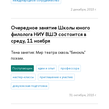
международное сотрудничество
2 декабря, 2015 г.
Очередное занятие Школы юного
филолога НИУ ВШЭ состоится в
среду, 11 ноября
Тема занятия: Мир театра сквозь "бинокль"
поэзии.
Поступающим
идеи и опыт
профессора
мастер-классы
приглашение к участию
довузовская подготовка
31 октября, 2015 г.