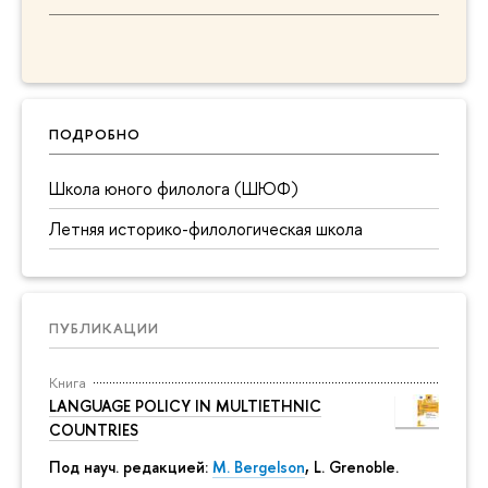
ПОДРОБНО
Школа юного филолога (ШЮФ)
Летняя историко-филологическая школа
ПУБЛИКАЦИИ
Книга
LANGUAGE POLICY IN MULTIETHNIC
COUNTRIES
Под науч. редакцией:
M. Bergelson
, L. Grenoble.