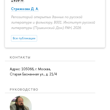
1939 гг.
Стрижкова Д. А.
Репозиторий открытых данных по русской
литературе и фольклору. B001. Институт русской
литературы (Пушкинский Дом) РАН, 2026
Все публикации
КОНТАКТЫ
Адрес: 105066, г. Москва,
Старая Басманная ул., д. 21/4
РУКОВОДСТВО