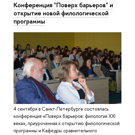
Конференция "Поверх барьеров" и
открытие новой филологической
программы
4 сентября в Санкт-Петербурге состоялась
конференция «Поверх барьеров: филология XXI
века», приуроченная к открытию филологической
программы и Кафедры сравнительного