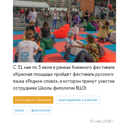
С 31 мая по 3 июня в рамках Книжного фестиваля
«Красная площадь» пройдёт фестиваль русского
языка «Родное слово», в котором примут участие
сотрудники Школы филологии ВШЭ.
Свободное общение
приглашение к участию
книги
филология
31 мая, 2018 г.