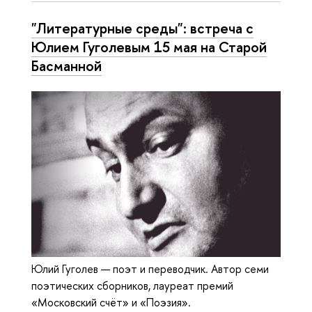
"Литературные среды": встреча с
Юлием Гуголевым 15 мая на Старой
Басманной
Юлий Гуголев — поэт и переводчик. Автор семи
поэтических сборников, лауреат премий
«Московский счёт» и «Поэзия».