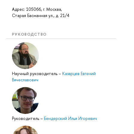
Адрес: 105066, г. Москва,
Старая Басманная ул., д. 21/4
РУКОВОДСТВО
Научный руководитель
–
Казарцев Евгений
Вячеславович
Руководитель
–
Бендерский Илья Игоревич