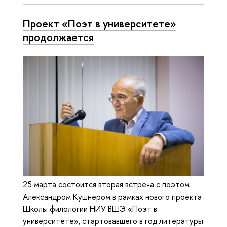
Проект «Поэт в университете»
продолжается
25 марта состоится вторая встреча с поэтом
Александром Кушнером в рамках нового проекта
Школы филологии НИУ ВШЭ «Поэт в
университете», стартовавшего в год литературы