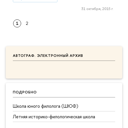
31 октября, 2015 г.
1
2
АВТОГРАФ. ЭЛЕКТРОННЫЙ АРХИВ
ПОДРОБНО
Школа юного филолога (ШЮФ)
Летняя историко-филологическая школа