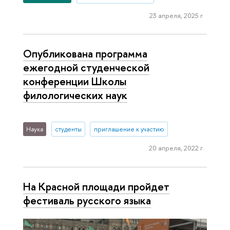
23 апреля, 2025 г.
Опубликована программа
ежегодной студенческой
конференции Школы
филологических наук
Наука
студенты
приглашение к участию
20 апреля, 2022 г.
На Красной площади пройдет
фестиваль русского языка