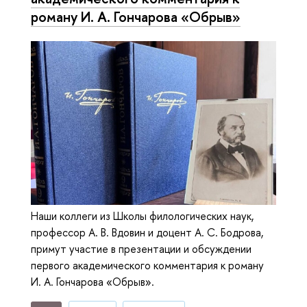
роману И. А. Гончарова «Обрыв»
Наши коллеги из Школы филологических наук,
профессор А. В. Вдовин и доцент А. С. Бодрова,
примут участие в презентации и обсуждении
первого академического комментария к роману
И. А. Гончарова «Обрыв».