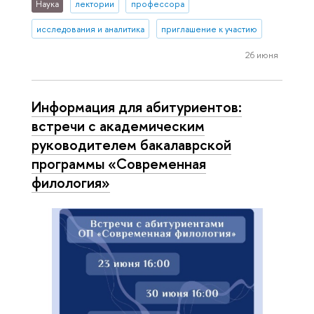
Наука
лектории
профессора
исследования и аналитика
приглашение к участию
26 июня
Информация для абитуриентов:
встречи с академическим
руководителем бакалаврской
программы «Современная
филология»