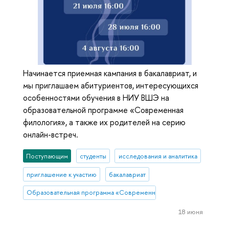
Начинается приемная кампания в бакалавриат, и
мы приглашаем абитуриентов, интересующихся
особенностями обучения в НИУ ВШЭ на
образовательной программе «Современная
филология», а также их родителей на серию
онлайн-встреч.
Поступающим
студенты
исследования и аналитика
приглашение к участию
бакалавриат
Образовательная программа «Современная филология»
18 июня