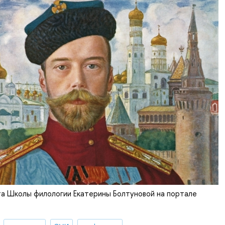
а Школы филологии Екатерины Болтуновой на портале