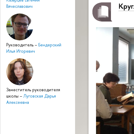
Круг
Вячеславович
Руководитель
–
Бендерский
Илья Игоревич
Заместитель руководителя
школы
–
Луговская Дарья
Алексеевна