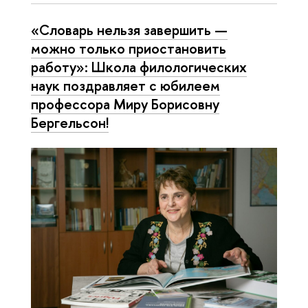
«Словарь нельзя завершить —
можно только приостановить
работу»: Школа филологических
наук поздравляет с юбилеем
профессора Миру Борисовну
Бергельсон!