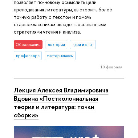
позволяет по-новому осмыслить цели
преподавания литературы, выстроить более
точную работу с текстом и помочь
старшеклассникам овладеть осознанными
стратегиями чтения и анализа.
Образование
лектории
идеи и опыт
профессора
мастер-классы
10 февраля
Лекция Алексея Владимировича
Вдовина «Постколониальная
теория и литература: точки
сборки»