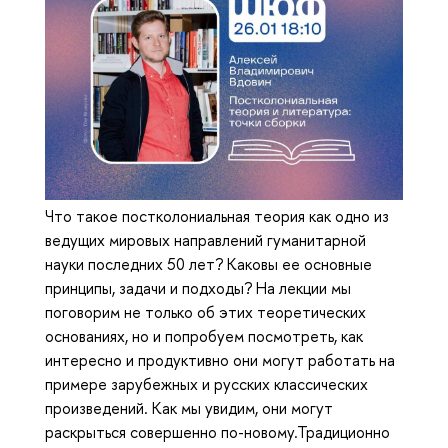
Что такое постколониальная теория как одно из
ведущих мировых направлений гуманитарной
науки последних 50 лет? Каковы ее основные
принципы, задачи и подходы? На лекции мы
поговорим не только об этих теоретических
основаниях, но и попробуем посмотреть, как
интересно и продуктивно они могут работать на
примере зарубежных и русских классических
произведений. Как мы увидим, они могут
раскрыться совершенно по-новому.Традиционно