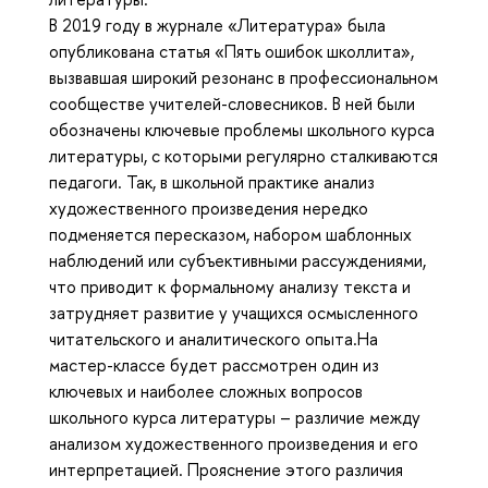
В 2019 году в журнале «Литература» была
опубликована статья «Пять ошибок школлита»,
вызвавшая широкий резонанс в профессиональном
сообществе учителей-словесников. В ней были
обозначены ключевые проблемы школьного курса
литературы, с которыми регулярно сталкиваются
педагоги. Так, в школьной практике анализ
художественного произведения нередко
подменяется пересказом, набором шаблонных
наблюдений или субъективными рассуждениями,
что приводит к формальному анализу текста и
затрудняет развитие у учащихся осмысленного
читательского и аналитического опыта.На
мастер-классе будет рассмотрен один из
ключевых и наиболее сложных вопросов
школьного курса литературы – различие между
анализом художественного произведения и его
интерпретацией. Прояснение этого различия