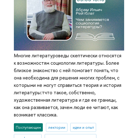
Многие литературоведы скептически относятся
к возможностям социологии литературы. Более
близкое знакомство с ней помогает понять, что
она необходима для решения многих проблем, с
которыми не могут справиться теория и история
литературы:тчто такое, собственно,
художественная литература и где ее границы,
как она развивается, зачем люди ее читают, как
возникает классика.
Поступающим
лектории
идеи и опыт