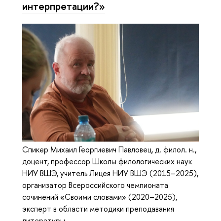
интерпретации?»
Спикер Михаил Георгиевич Павловец, д. филол. н.,
доцент, профессор Школы филологических наук
НИУ ВШЭ, учитель Лицея НИУ ВШЭ (2015–2025),
организатор Всероссийского чемпионата
сочинений «Своими словами» (2020–2025),
эксперт в области методики преподавания
литературы.