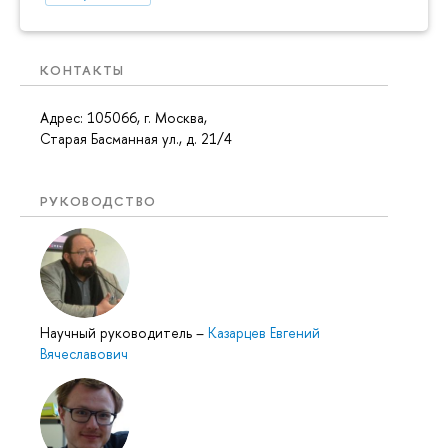
КОНТАКТЫ
Адрес: 105066, г. Москва,
Старая Басманная ул., д. 21/4
РУКОВОДСТВО
Научный руководитель
–
Казарцев Евгений
Вячеславович