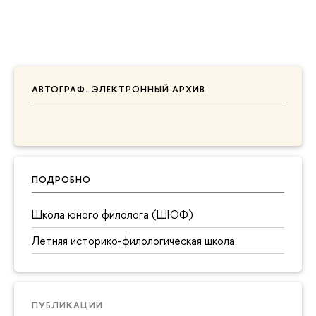
АВТОГРАФ. ЭЛЕКТРОННЫЙ АРХИВ
ПОДРОБНО
Школа юного филолога (ШЮФ)
Летняя историко-филологическая школа
ПУБЛИКАЦИИ