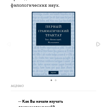
филологических наук.
МЦНМО
Как Вы начали изучать