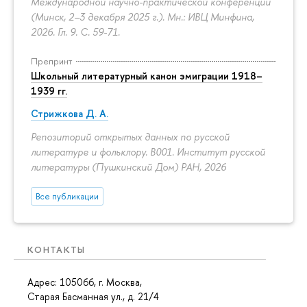
Международной научно-практической конференции
(Минск, 2–3 декабря 2025 г.). Мн.: ИВЦ Минфина,
2026. Гл. 9.
С. 59-71.
Препринт
Школьный литературный канон эмиграции 1918–
1939 гг.
Стрижкова Д. А.
Репозиторий открытых данных по русской
литературе и фольклору. B001. Институт русской
литературы (Пушкинский Дом) РАН, 2026
Все публикации
КОНТАКТЫ
Адрес: 105066, г. Москва,
Старая Басманная ул., д. 21/4