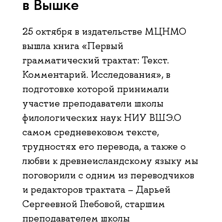
в Вышке
25 октября в издательстве МЦНМО
вышла книга «Первый
грамматический трактат: Текст.
Комментарий. Исследования», в
подготовке которой принимали
участие преподаватели школы
филологических наук НИУ ВШЭ.О
самом средневековом тексте,
трудностях его перевода, а также о
любви к древнеисландскому языку мы
поговорили с одним из переводчиков
и редакторов трактата – Дарьей
Сергеевной Глебовой, старшим
преподавателем школы