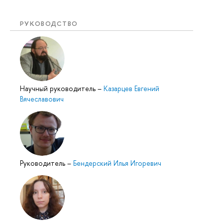
РУКОВОДСТВО
Научный руководитель
–
Казарцев Евгений
Вячеславович
Руководитель
–
Бендерский Илья Игоревич