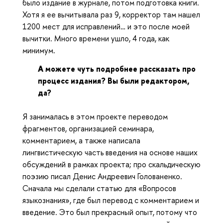
было издание в журнале, потом подготовка книги.
Хотя я ее вычитывала раз 9, корректор там нашел
1200 мест для исправлений… и это после моей
вычитки. Много времени ушло, 4 года, как
минимум.
А можете чуть подробнее рассказать про
процесс издания? Вы были редактором,
да?
Я занималась в этом проекте переводом
фрагментов, организацией семинара,
комментарием, а также написала
лингвистическую часть введения на основе наших
обсуждений в рамках проекта; про скальдическую
поэзию писал Денис Андреевич Голованенко.
Сначала мы сделали статью для «Вопросов
языкознания», где был перевод с комментарием и
введение. Это был прекрасный опыт, потому что