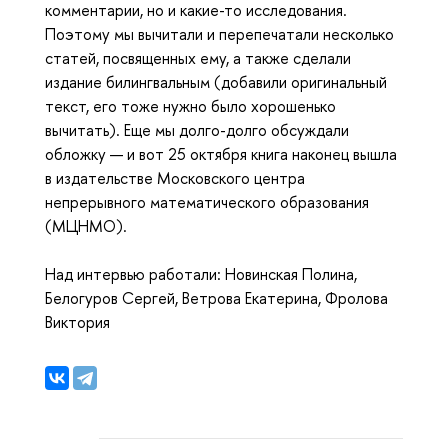
комментарии, но и какие-то исследования.
Поэтому мы вычитали и перепечатали несколько
статей, посвященных ему, а также сделали
издание билингвальным (добавили оригинальный
текст, его тоже нужно было хорошенько
вычитать). Еще мы долго-долго обсуждали
обложку — и вот 25 октября книга
наконец вышла
в издательстве Московского центра
непрерывного математического образования
(МЦНМО).
Над интервью работали: Новинская Полина,
Белогуров Сергей, Ветрова Екатерина, Фролова
Виктория