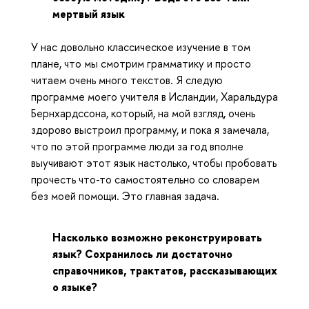
мертвый язык
У нас довольно классическое изучение в том
плане, что мы смотрим грамматику и просто
читаем очень много текстов. Я следую
программе моего учителя в Исландии, Харальдура
Бернхардссона, который, на мой взгляд, очень
здорово выстроил программу, и пока я замечала,
что по этой программе люди за год вполне
выучивают этот язык настолько, чтобы пробовать
прочесть что-то самостоятельно со словарем
без моей помощи. Это главная задача.
Насколько возможно реконструировать
язык? Сохранилось ли достаточно
справочников, трактатов, рассказывающих
о языке?