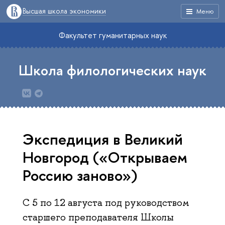
Высшая школа экономики
Меню
Факультет гуманитарных наук
Школа филологических наук
Экспедиция в Великий
Новгород («Открываем
Россию заново»)
С 5 по 12 августа под руководством
старшего преподавателя Школы