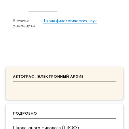
Школа филологических наук
В статье
упомянуты
АВТОГРАФ. ЭЛЕКТРОННЫЙ АРХИВ
ПОДРОБНО
Школа юного филолога (ШЮФ)