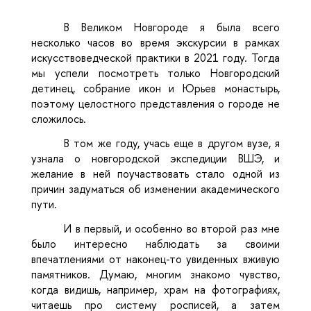
В Великом Новгороде я была всего
несколько часов во время экскурсии в рамках
искусствоведческой практики в 2021 году. Тогда
мы успели посмотреть только Новгородский
детинец, собрание икон и Юрьев монастырь,
поэтому целостного представления о городе не
сложилось.
В том же году, учась еще в другом вузе, я
узнала о новгородской экспедиции ВШЭ, и
желание в ней поучаствовать стало одной из
причин задуматься об изменении академического
пути.
И в первый, и особенно во второй раз мне
было интересно наблюдать за своими
впечатлениями от наконец-то увиденных вживую
памятников. Думаю, многим знакомо чувство,
когда видишь, например, храм на фотографиях,
читаешь про систему росписей, а затем