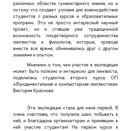
различных областях гуманитарного знания, но и
потому что создает условия для взаимодействия
студентов с разных курсов и образовательных
программ. Это не просто интересный научный
проект, но и ставшая уже традиционной
возможность плодотворного сотрудничества
лингвистов и филологов, которые, проводя
вместе все время, обменивались друг с другом
знаниями и опытом.
Мнением о том, чем участие в экспедиции
может быть полезно и интересно для лингвиста,
поделилась студентка второго курса ОП
«Фундаментальная и компьютерная лингвистика»
Виктория Краснова:
Эта экспедиция стала для меня первой. Я
очень счастлива, что получила шанс побывать в
ней, и благодарна организаторам и принявшим в
ней участие студентам! На первом курсе я