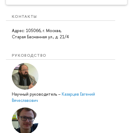
КОНТАКТЫ
Адрес: 105066, г. Москва,
Старая Басманная ул., д. 21/4
РУКОВОДСТВО
Научный руководитель
–
Казарцев Евгений
Вячеславович