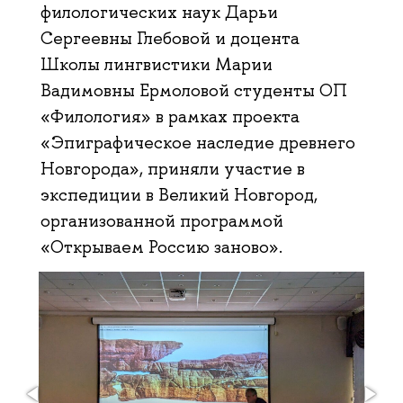
филологических наук Дарьи
Сергеевны Глебовой и доцента
Школы лингвистики Марии
Вадимовны Ермоловой студенты ОП
«Филология» в рамках проекта
«Эпиграфическое наследие древнего
Новгорода», приняли участие в
экспедиции в Великий Новгород,
организованной программой
«Открываем Россию заново».