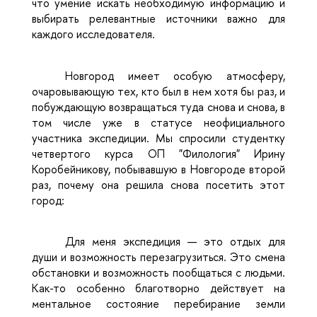
что умение искать необходимую информацию и
выбирать релевантные источники важно для
каждого исследователя.
Новгород имеет особую атмосферу,
очаровывающую тех, кто был в нем хотя бы раз, и
побуждающую возвращаться туда снова и снова, в
том числе уже в статусе неофициального
участника экспедиции. Мы спросили студентку
четвертого курса ОП "Филология" Ирину
Коробейникову, побывавшую в Новгороде второй
раз, почему она решила снова посетить этот
город:
Для меня экспедиция — это отдых для
души и возможность перезагрузиться. Это смена
обстановки и возможность пообщаться с людьми.
Как-то особенно благотворно действует на
ментальное состояние перебирание земли