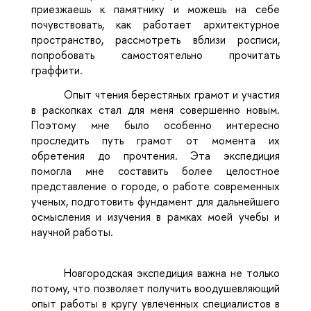
приезжаешь к памятнику и можешь на себе
почувствовать, как работает архитектурное
пространство, рассмотреть вблизи росписи,
попробовать самостоятельно прочитать
граффити.
Опыт чтения берестяных грамот и участия
в раскопках стал для меня совершенно новым.
Поэтому мне было особенно интересно
проследить путь грамот от момента их
обретения до прочтения. Эта экспедиция
помогла мне составить более целостное
представление о городе, о работе современных
ученых, подготовить фундамент для дальнейшего
осмысления и изучения в рамках моей учебы и
научной работы.
Новгородская экспедиция важна не только
потому, что позволяет получить воодушевляющий
опыт работы в кругу увлеченных специалистов в