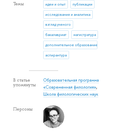
Темы
идеи и опыт
публикации
исследования и аналитика
взгляд ученого
бакалавриат
магистратура
дополнительное образование
аспирантура
Образовательная программа
В статье
упомянуты
«Современная филология»
,
Школа филологических наук
Персоны