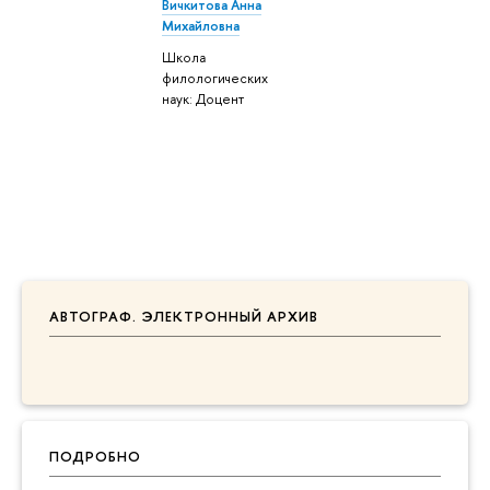
Вичкитова Анна
Михайловна
Школа
филологических
наук: Доцент
АВТОГРАФ. ЭЛЕКТРОННЫЙ АРХИВ
ПОДРОБНО