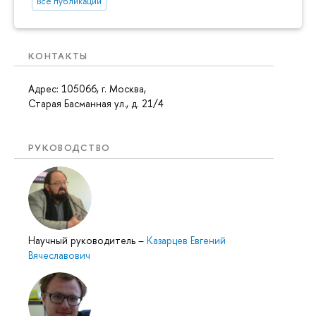
Все публикации
КОНТАКТЫ
Адрес: 105066, г. Москва,
Старая Басманная ул., д. 21/4
РУКОВОДСТВО
Научный руководитель
–
Казарцев Евгений
Вячеславович