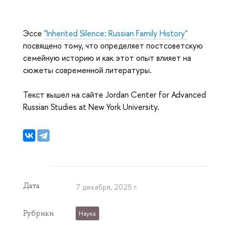
Эссе
"Inherited Silence: Russian Family History"
посвящено тому, что определяет постсоветскую
семейную историю и как этот опыт влияет на
сюжеты современной литературы.
Текст вышел на сайте
Jordan Center for Advanced
Russian Studies at New York University.
Дата
7 декабря, 2025 г.
Рубрики
Наука