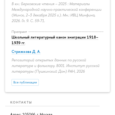
В кн.: Берковские чтения – 2025 : Материалы
Международной научно-практической конференции
(Минск, 2–3 декабря 2025 г.). Мн.: ИВЦ Минфина,
2026. Гл. 9.
С. 59-71.
Препринт
Школьный литературный канон эмиграции 1918–
1939 гг.
Стрижкова Д. А.
Репозиторий открытых данных по русской
литературе и фольклору. B001. Институт русской
литературы (Пушкинский Дом) РАН, 2026
Все публикации
КОНТАКТЫ
Адрес: 105066, г. Москва,