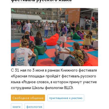
С 31 мая по 3 июня в рамках Книжного фестиваля
«Красная площадь» пройдёт фестиваль русского
языка «Родное слово», в котором примут участие
сотрудники Школы филологии ВШЭ.
Свободное общение
приглашение к участию
книги
филология