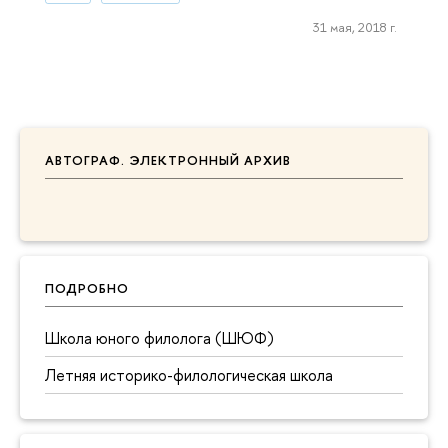
31 мая, 2018 г.
АВТОГРАФ. ЭЛЕКТРОННЫЙ АРХИВ
ПОДРОБНО
Школа юного филолога (ШЮФ)
Летняя историко-филологическая школа