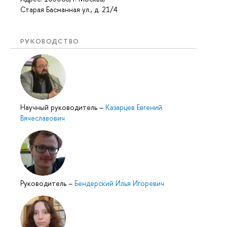
Старая Басманная ул., д. 21/4
РУКОВОДСТВО
Научный руководитель
–
Казарцев Евгений
Вячеславович
Руководитель
–
Бендерский Илья Игоревич