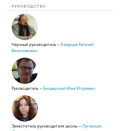
РУКОВОДСТВО
Научный руководитель
–
Казарцев Евгений
Вячеславович
Руководитель
–
Бендерский Илья Игоревич
Заместитель руководителя школы
–
Луговская