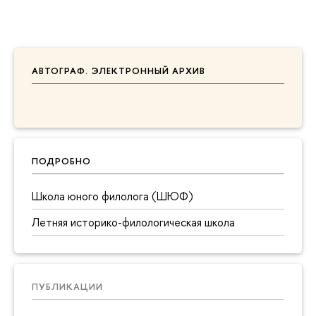
АВТОГРАФ. ЭЛЕКТРОННЫЙ АРХИВ
ПОДРОБНО
Школа юного филолога (ШЮФ)
Летняя историко-филологическая школа
ПУБЛИКАЦИИ