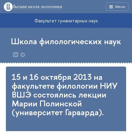
Высшая школа экономики
Меню
Факультет гуманитарных наук
Школа филологических наук
15 и 16 октября 2013 на
факультете филологии НИУ
ВШЭ состоялись лекции
Марии Полинской
(университет Гарварда).