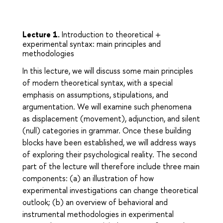
Lecture 1.
Introduction to theoretical +
experimental syntax: main principles and
methodologies
In this lecture, we will discuss some main principles
of modern theoretical syntax, with a special
emphasis on assumptions, stipulations, and
argumentation. We will examine such phenomena
as displacement (movement), adjunction, and silent
(null) categories in grammar. Once these building
blocks have been established, we will address ways
of exploring their psychological reality. The second
part of the lecture will therefore include three main
components: (a) an illustration of how
experimental investigations can change theoretical
outlook; (b) an overview of behavioral and
instrumental methodologies in experimental