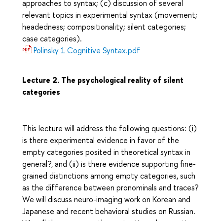
approaches to syntax; (c) discussion of several
relevant topics in experimental syntax (movement;
headedness; compositionality; silent categories;
case categories).
Polinsky 1 Cognitive Syntax.pdf
Lecture 2.
The psychological reality of silent
categories
This lecture will address the following questions: (i)
is there experimental evidence in favor of the
empty categories posited in theoretical syntax in
general?, and (ii) is there evidence supporting fine-
grained distinctions among empty categories, such
as the difference between pronominals and traces?
We will discuss neuro-imaging work on Korean and
Japanese and recent behavioral studies on Russian.