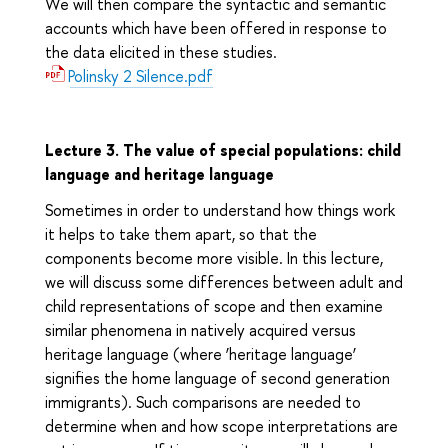
We will then compare the syntactic and semantic
accounts which have been offered in response to
the data elicited in these studies.
Polinsky 2 Silence.pdf
Lecture 3.
The value of special populations: child
language and heritage language
Sometimes in order to understand how things work
it helps to take them apart, so that the
components become more visible. In this lecture,
we will discuss some differences between adult and
child representations of scope and then examine
similar phenomena in natively acquired versus
heritage language (where ‘heritage language’
signifies the home language of second generation
immigrants). Such comparisons are needed to
determine when and how scope interpretations are