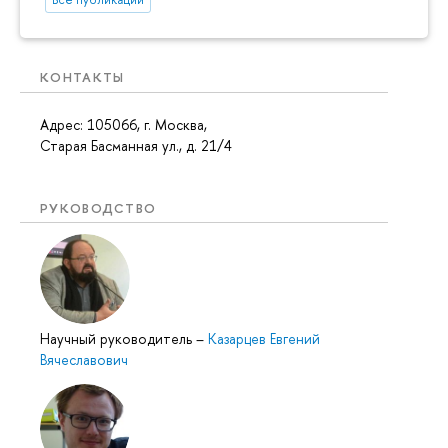
КОНТАКТЫ
Адрес: 105066, г. Москва,
Старая Басманная ул., д. 21/4
РУКОВОДСТВО
Научный руководитель
–
Казарцев Евгений
Вячеславович