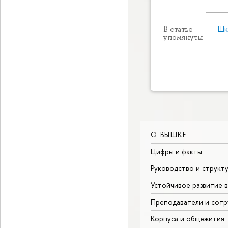
Шк
В статье
упомянуты
О ВЫШКЕ
Цифры и факты
Руководство и структ
Устойчивое развитие 
Преподаватели и сотр
Корпуса и общежития