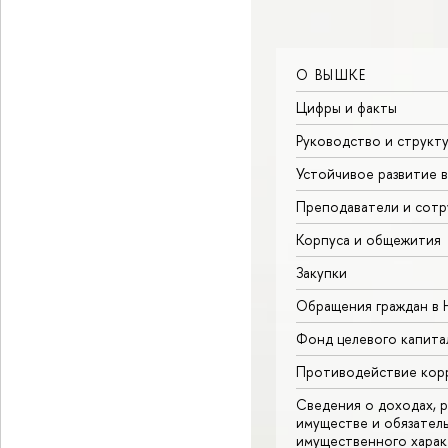
О ВЫШКЕ
Цифры и факты
Руководство и структ
Устойчивое развитие 
Преподаватели и сотр
Корпуса и общежития
Закупки
Обращения граждан в
Фонд целевого капита
Противодействие кор
Сведения о доходах, р
имуществе и обязател
имущественного харак