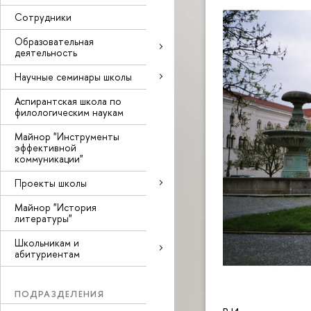
Сотрудники
Образовательная
деятельность
Научные семинары школы
Аспирантская школа по
филологическим наукам
Майнор "Инструменты
эффективной
коммуникации"
Проекты школы
Майнор "История
литературы"
Школьникам и
абитуриентам
ПОДРАЗДЕЛЕНИЯ