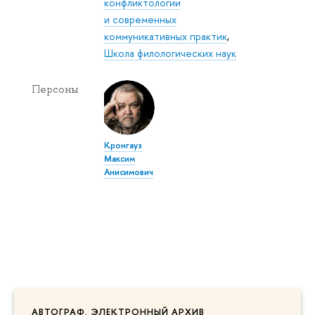
конфликтологии
и современных
коммуникативных практик
,
Школа филологических наук
Персоны
Кронгауз
Максим
Анисимович
АВТОГРАФ. ЭЛЕКТРОННЫЙ АРХИВ