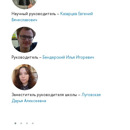
Научный руководитель
–
Казарцев Евгений
Вячеславович
Руководитель
–
Бендерский Илья Игоревич
Заместитель руководителя школы
–
Луговская
Дарья Алексеевна