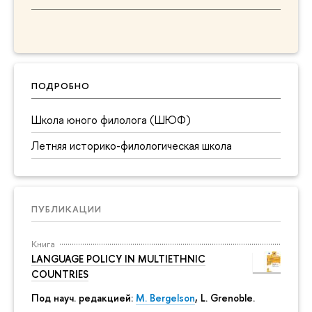
ПОДРОБНО
Школа юного филолога (ШЮФ)
Летняя историко-филологическая школа
ПУБЛИКАЦИИ
Книга
LANGUAGE POLICY IN MULTIETHNIC
COUNTRIES
Под науч. редакцией:
M. Bergelson
, L. Grenoble.