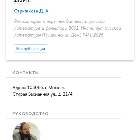
1939 гг.
Стрижкова Д. А.
Репозиторий открытых данных по русской
литературе и фольклору. B001. Институт русской
литературы (Пушкинский Дом) РАН, 2026
Все публикации
КОНТАКТЫ
Адрес: 105066, г. Москва,
Старая Басманная ул., д. 21/4
РУКОВОДСТВО