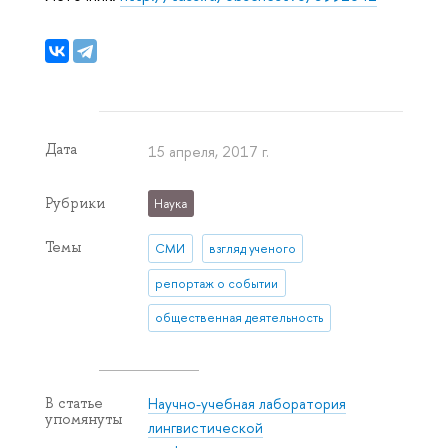
Дата
15 апреля, 2017 г.
Рубрики
Наука
Темы
СМИ
взгляд ученого
репортаж о событии
общественная деятельность
Научно-учебная лаборатория
В статье
упомянуты
лингвистической