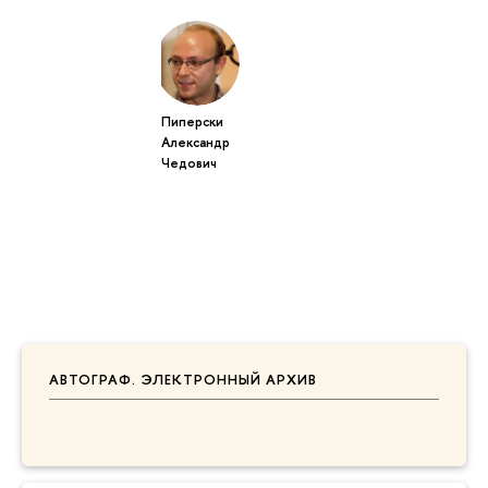
Пиперски
Александр
Чедович
АВТОГРАФ. ЭЛЕКТРОННЫЙ АРХИВ