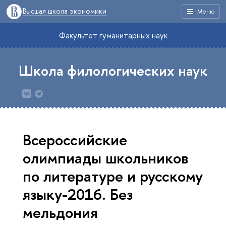
Высшая школа экономики
Меню
Факультет гуманитарных наук
Школа филологических наук
Всероссийские
олимпиады школьников
по литературе и русскому
языку-2016. Без
мельдония