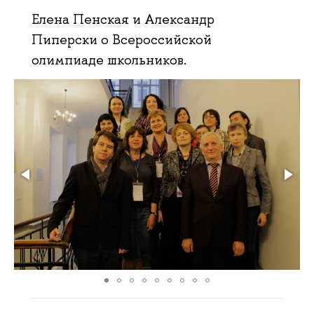
Елена Пенская и Александр
Пиперски о Всероссийской
олимпиаде школьников.