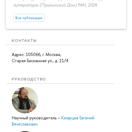
литературы (Пушкинский Дом) РАН, 2026
Все публикации
КОНТАКТЫ
Адрес: 105066, г. Москва,
Старая Басманная ул., д. 21/4
РУКОВОДСТВО
Научный руководитель
–
Казарцев Евгений
Вячеславович