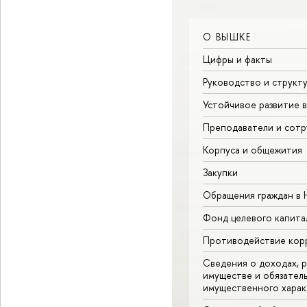
О ВЫШКЕ
Цифры и факты
Руководство и структ
Устойчивое развитие 
Преподаватели и сотр
Корпуса и общежития
Закупки
Обращения граждан в
Фонд целевого капита
Противодействие кор
Сведения о доходах, р
имуществе и обязател
имущественного харак