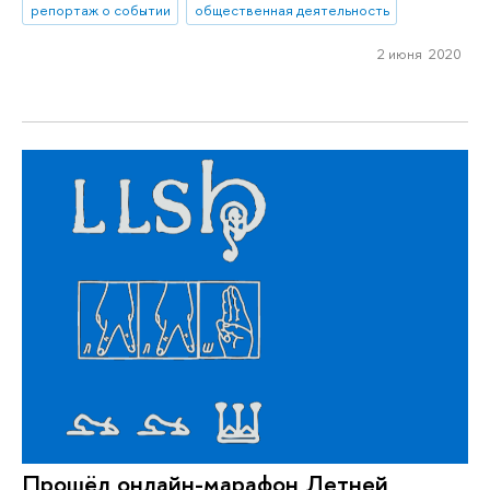
репортаж о событии
общественная деятельность
2 июня 2020
Прошёл онлайн-марафон Летней