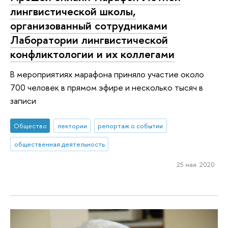
лингвистической школы,
организованный сотрудниками
Лаборатории лингвистической
конфликтологии и их коллегами
В мероприятиях марафона приняло участие около
700 человек в прямом эфире и несколько тысяч в
записи
Общество
лектории
репортаж о событии
общественная деятельность
25 мая 2020