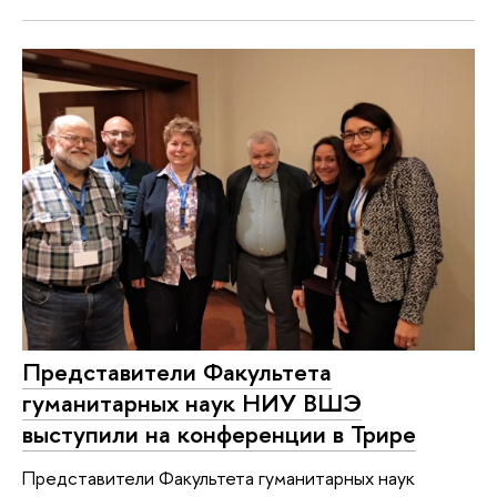
Представители Факультета
гуманитарных наук НИУ ВШЭ
выступили на конференции в Трире
Представители Факультета гуманитарных наук