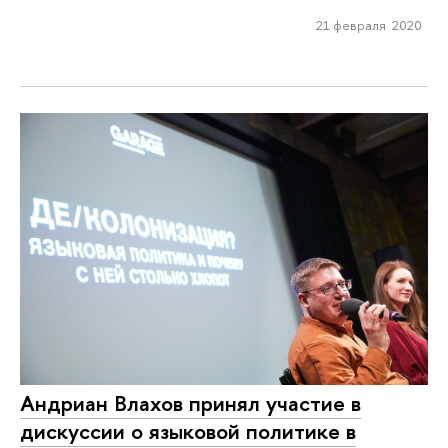
21 февраля 2020
Андриан Влахов принял участие в
дискуссии о языковой политике в