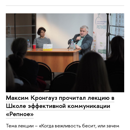
Максим Кронгауз прочитал лекцию в
Школе эффективной коммуникации
«Репное»
Тема лекции – «Когда вежливость бесит, или зачем