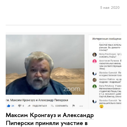
5 мая 2020
Максим Кронгауз и Александр
Пиперски приняли участие в