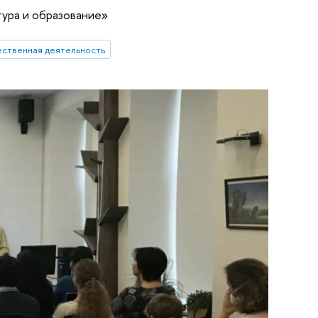
тура и образование»
ственная деятельность