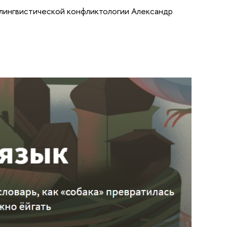
 лингвистической конфликтологии Александр