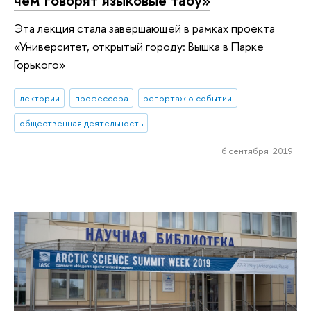
чём говорят языковые табу»
Эта лекция стала завершающей в рамках проекта
«Университет, открытый городу: Вышка в Парке
Горького»
лектории
профессора
репортаж о событии
общественная деятельность
6 сентября 2019