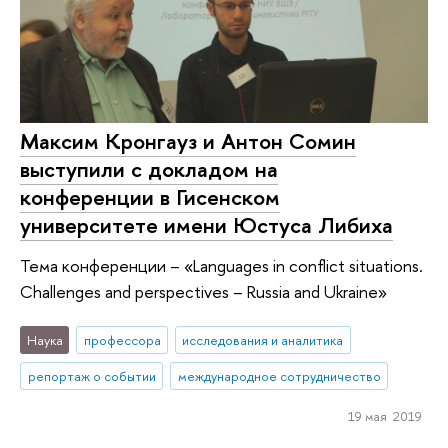
Максим Кронгауз и Антон Сомин
выступили с докладом на
конференции в Гисенском
университете имени Юстуса Либиха
Тема конференции – «Languages in conflict situations.
Challenges and perspectives – Russia and Ukraine»
Наука
профессора
исследования и аналитика
репортаж о событии
международное сотрудничество
19 мая 2019