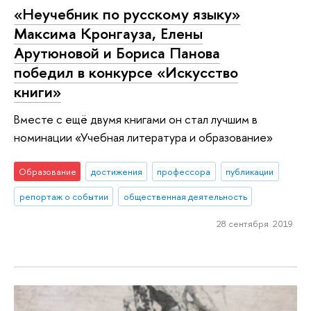
«Неучебник по русскому языку»
Максима Кронгауза, Елены
Арутюновой и Бориса Панова
победил в конкурсе «Искусство
книги»
Вместе с ещё двумя книгами он стал лучшим в
номинации «Учебная литература и образование»
Образование
достижения
профессора
публикации
репортаж о событии
общественная деятельность
28 сентября 2019