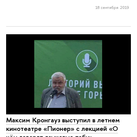
18 сентября 2019
Максим Кронгауз выступил в летнем
кинотеатре «Пионер» с лекцией «О