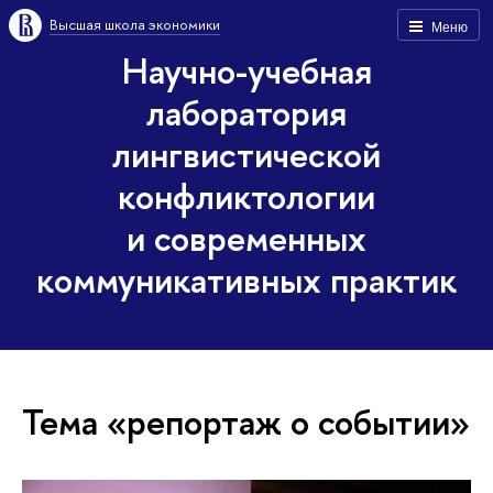
Высшая школа экономики
Меню
Научно-учебная
лаборатория
лингвистической
конфликтологии
и современных
коммуникативных практик
Тема «репортаж о событии»