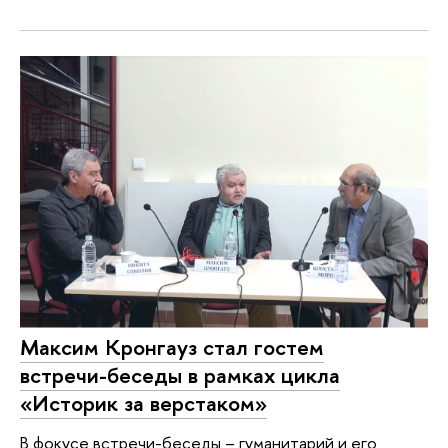
Максим Кронгауз стал гостем
встречи-беседы в рамках цикла
«Историк за верстаком»
В фокусе встречи-беседы – гуманитарий и его