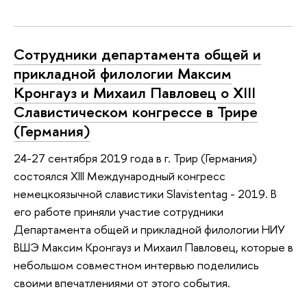
Сотрудники департамента общей и
прикладной филологии Максим
Кронгауз и Михаил Павловец о XIII
Славистическом конгрессе в Трире
(Германия)
24-27 сентября 2019 года в г. Трир (Германия)
состоялся XIII Международный конгресс
немецкоязычной славистики Slavistentag - 2019. В
его работе приняли участие сотрудники
Департамента общей и прикладной филологии НИУ
ВШЭ Максим Кронгауз и Михаил Павловец, которые в
небольшом совместном интервью поделились
своими впечатлениями от этого события.