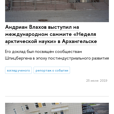
Андриан Влахов выступил на
международном саммите «Неделя
арктической науки» в Архангельске
Его доклад был посвящён сообществам
Шпицбергена в эпоху постиндустриального развития
взгляд ученого
репортаж о событии
25 июля 2019