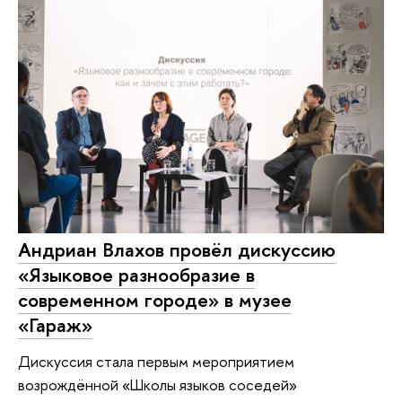
Андриан Влахов провёл дискуссию
«Языковое разнообразие в
современном городе» в музее
«Гараж»
Дискуссия стала первым мероприятием
возрождённой «Школы языков соседей»