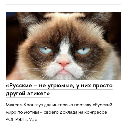
«Русские – не угрюмые, у них просто
другой этикет»
Максим Кронгауз дал интервью порталу «Русский
мир» по мотивам своего доклада на конгрессе
РОПРЯЛ в Уфе