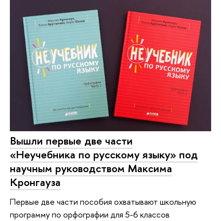
Вышли первые две части
«Неучебника по русскому языку» под
научным руководством Максима
Кронгауза
Первые две части пособия охватывают школьную
программу по орфографии для 5-6 классов