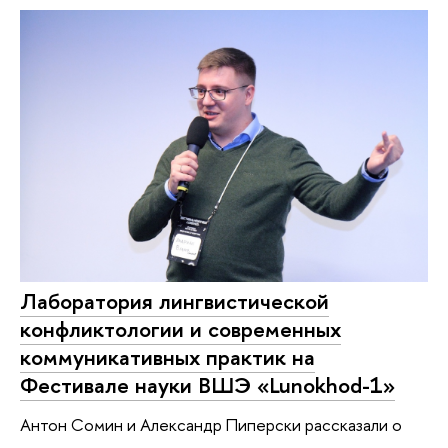
Лаборатория лингвистической
конфликтологии и современных
коммуникативных практик на
Фестивале науки ВШЭ «Lunokhod-1»
Антон Сомин и Александр Пиперски рассказали о