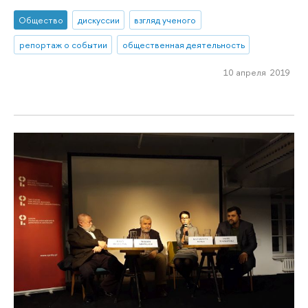
Общество
дискуссии
взгляд ученого
репортаж о событии
общественная деятельность
10 апреля 2019