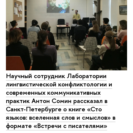
Научный сотрудник Лаборатории
лингвистической конфликтологии и
современных коммуникативных
практик Антон Сомин рассказал в
Санкт-Петербурге о книге «Сто
языков: вселенная слов и смыслов» в
формате «Встречи с писателями»