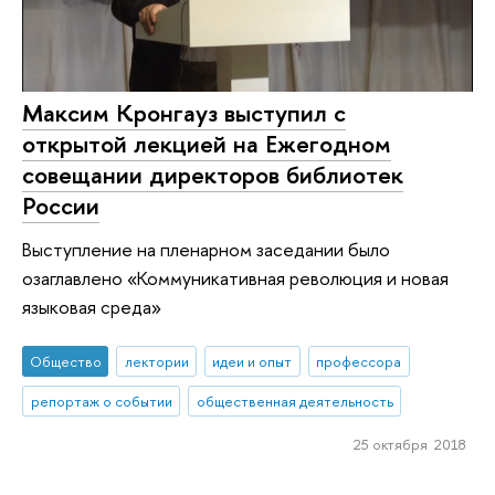
Максим Кронгауз выступил с
открытой лекцией на Ежегодном
совещании директоров библиотек
России
Выступление на пленарном заседании было
озаглавлено «Коммуникативная революция и новая
языковая среда»
Общество
лектории
идеи и опыт
профессора
репортаж о событии
общественная деятельность
25 октября 2018