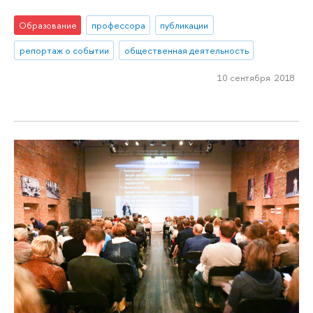
Образование
профессора
публикации
репортаж о событии
общественная деятельность
10 сентября 2018