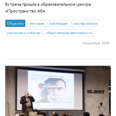
Встреча прошла в образовательном центре
«Пространство А6»
Общество
лектории
публикации
мастер-классы
репортаж о событии
общественная деятельность
14 декабря 2018