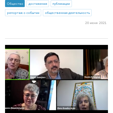
Общество
достижения
публикации
репортаж о событии
общественная деятельность
20 июня 2021