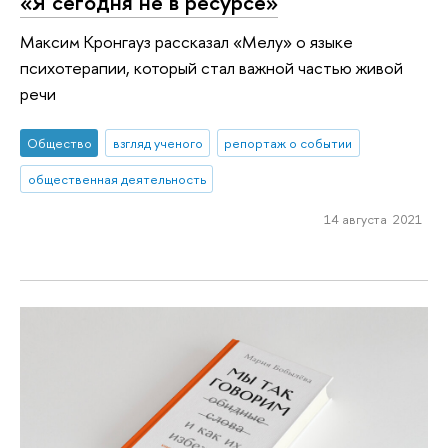
«Я сегодня не в ресурсе»
Максим Кронгауз рассказал «Мелу» о языке
психотерапии, который стал важной частью живой
речи
Общество
взгляд ученого
репортаж о событии
общественная деятельность
14 августа 2021