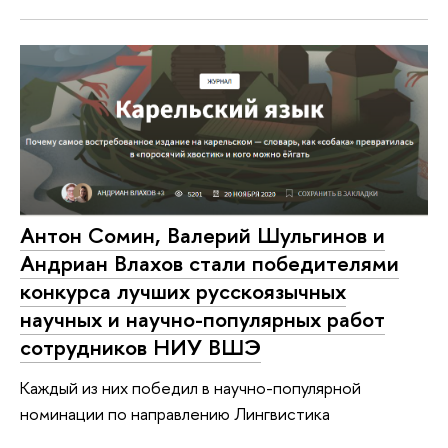
Антон Сомин, Валерий Шульгинов и
Андриан Влахов стали победителями
конкурса лучших русскоязычных
научных и научно-популярных работ
сотрудников НИУ ВШЭ
Каждый из них победил в научно-популярной
номинации по направлению Лингвистика