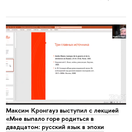
Максим Кронгауз выступил с лекцией
«Мне выпало горе родиться в
двадцатом: русский язык в эпохи