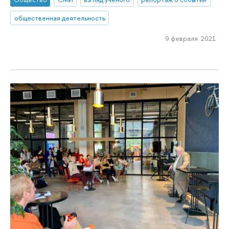
общественная деятельность
9 февраля 2021