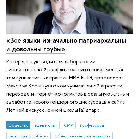
«Все языки изначально патриархальны
и довольны грубы»
Интервью руководителя лаборатории
лингвистической конфликтологии и современных
коммуникативных практик НИУ ВШЭ, профессора
Максима Кронгауза о коммуникативной агрессии,
переходе интернет-конфликтов в реальную жизнь и
выработке нового гендерного дискурса для сайта
Летней дискуссионной школы Гайдпарк.
Общество
идеи и опыт
СМИ
профессора
репортаж о событии
общественная деятельность