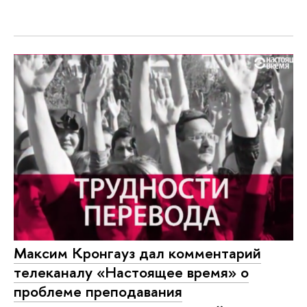
Максим Кронгауз дал комментарий
телеканалу «Настоящее время» о
проблеме преподавания