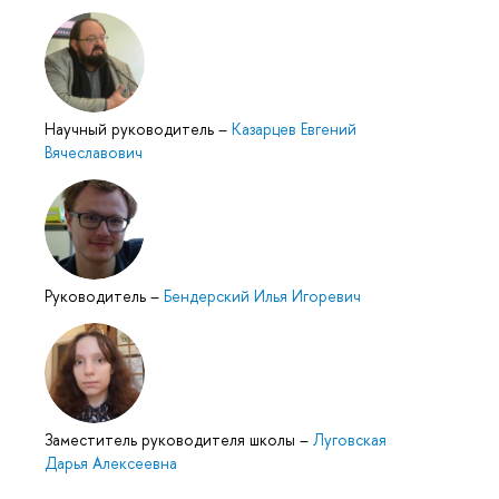
Научный руководитель
–
Казарцев Евгений
Вячеславович
Руководитель
–
Бендерский Илья Игоревич
Заместитель руководителя школы
–
Луговская
Дарья Алексеевна