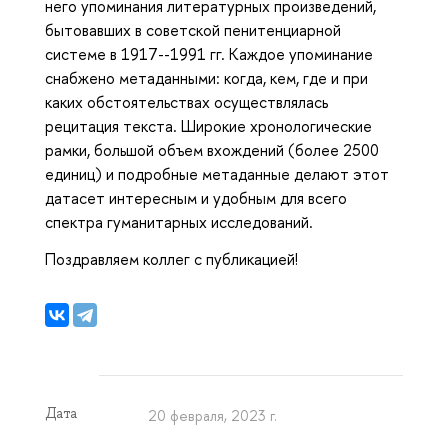
него упоминания литературных произведений,
бытовавших в советской пенитенциарной
системе в 1917--1991 гг. Каждое упоминание
снабжено метаданными: когда, кем, где и при
каких обстоятельствах осуществлялась
рецитация текста. Широкие хронологические
рамки, большой объем вхождений (более 2500
единиц) и подробные метаданные делают этот
датасет интересным и удобным для всего
спектра гуманитарных исследований.
Поздравляем коллег с публикацией!
Дата
20 февраля, 2023 г.