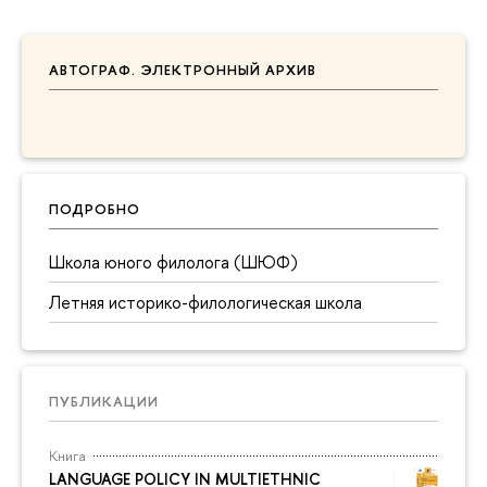
АВТОГРАФ. ЭЛЕКТРОННЫЙ АРХИВ
ПОДРОБНО
Школа юного филолога (ШЮФ)
Летняя историко-филологическая школа
ПУБЛИКАЦИИ
Книга
LANGUAGE POLICY IN MULTIETHNIC