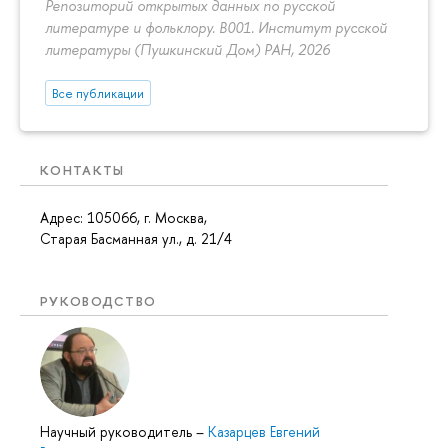
Репозиторий открытых данных по русской
литературе и фольклору. B001. Институт русской
литературы (Пушкинский Дом) РАН, 2026
Все публикации
КОНТАКТЫ
Адрес: 105066, г. Москва,
Старая Басманная ул., д. 21/4
РУКОВОДСТВО
Научный руководитель
–
Казарцев Евгений