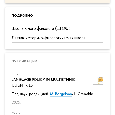
ПОДРОБНО
Школа юного филолога (ШЮФ)
Летняя историко-филологическая школа
ПУБЛИКАЦИИ
Книга
LANGUAGE POLICY IN MULTIETHNIC
COUNTRIES
Под науч. редакцией:
M. Bergelson
, L. Grenoble.
2026.
Статья