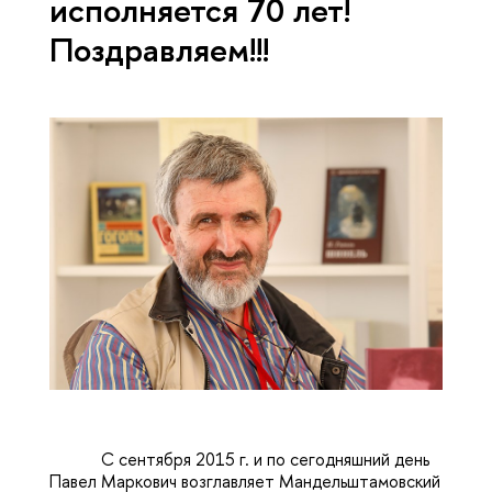
исполняется 70 лет!
Поздравляем!!!
С сентября 2015 г. и по сегодняшний день
Павел Маркович возглавляет Мандельштамовский