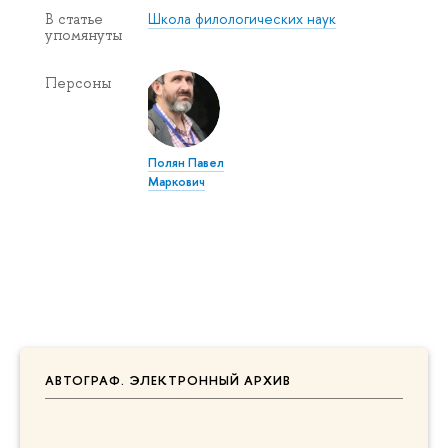
Школа филологических наук
В статье
упомянуты
Персоны
Полян Павел
Маркович
АВТОГРАФ. ЭЛЕКТРОННЫЙ АРХИВ