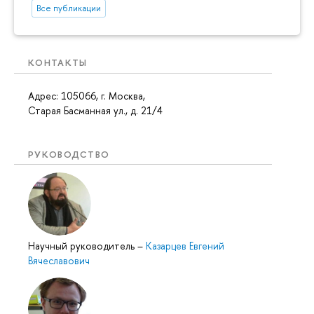
Все публикации
КОНТАКТЫ
Адрес: 105066, г. Москва,
Старая Басманная ул., д. 21/4
РУКОВОДСТВО
Научный руководитель
–
Казарцев Евгений
Вячеславович