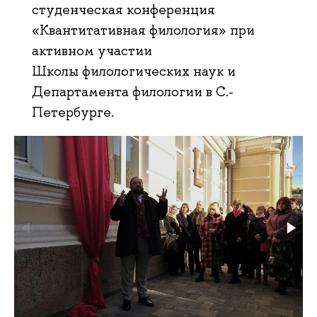
студенческая конференция
«Квантитативная филология» при
активном участии
Школы филологических наук и
Департамента филологии в С.-
Петербурге.