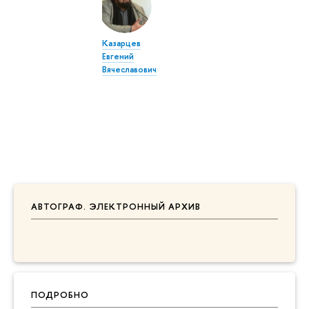
Казарцев
Евгений
Вячеславович
АВТОГРАФ. ЭЛЕКТРОННЫЙ АРХИВ
ПОДРОБНО