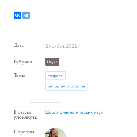
Дата
2 ноября, 2021 г.
Рубрики
Наука
Темы
студенты
репортаж о событии
Школа филологических наук
В статье
упомянуты
Персоны