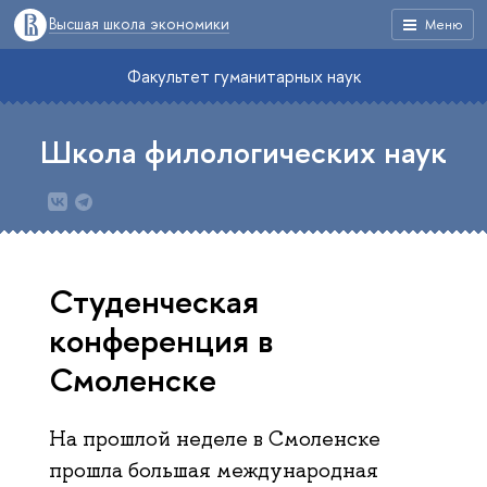
Высшая школа экономики
Меню
Факультет гуманитарных наук
Школа филологических наук
Студенческая
конференция в
Смоленске
На прошлой неделе в Смоленске
прошла большая международная