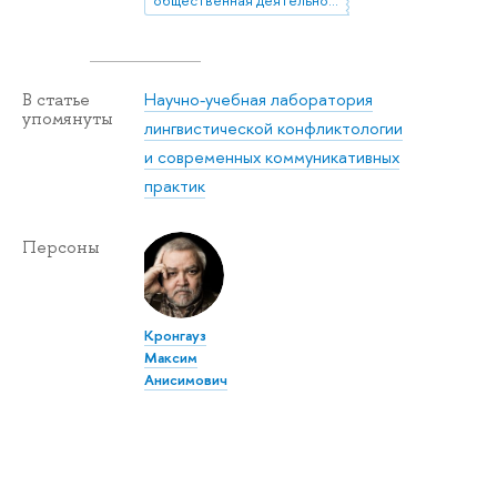
общественная деятельность
Научно-учебная лаборатория
В статье
упомянуты
лингвистической конфликтологии
и современных коммуникативных
практик
Персоны
Кронгауз
Максим
Анисимович