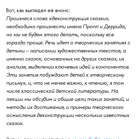
Вот, как выглядел её анонс:
Произнеся слова «деконструкция сказки»,
необходимо произнести имена Пропп и Деррида,
но мы не будем этого делать, поскольку все
гораздо проще. Речь идет о творческих занятиях с
детьми – написании художественных текстов, а
именно сказок, основанных на других сказках, их
анализе, выделении ключевых идей и компонентов.
Эти занятия побуждают детей к «творческому
письму», и, что не менее важно, к чтению, в том
числе классической детской литературы. На
лекции мы обсудим и общие цели таких занятий, и
методы их достижения, и примеры творческого
осмысления деконструкции нескольких известных
сказок.