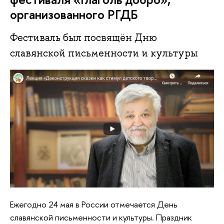
организованного РГДБ
Фестиваль был посвящён Дню
славянской письменности и культуры
Ежегодно 24 мая в России отмечается День
славянской письменности и культуры. Праздник