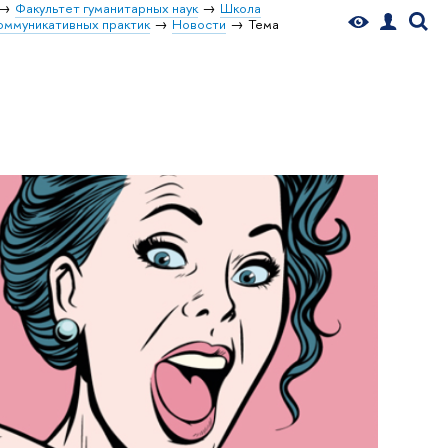
Факультет гуманитарных наук
Школа
оммуникативных практик
Новости
Тема