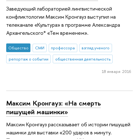
Заведующий лабораторией лингвистической
конфликтологии Максим Кронгауз выступил на
телеканале «Культура» в программе Александра
Архангельского* «Тем временем».
Общество
СМИ
профессора
взгляд ученого
репортаж о событии
общественная деятельность
18 января 2016
Максим Кронгауз: «На смерть
пишущей машинки»
Максим Кронгауз рассказывает об истории пишущей
машинки для выставки «200 ударов в минуту.