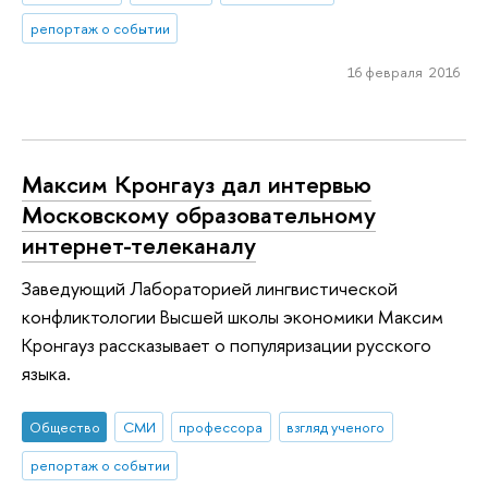
репортаж о событии
16 февраля 2016
Максим Кронгауз дал интервью
Московскому образовательному
интернет-телеканалу
Заведующий Лабораторией лингвистической
конфликтологии Высшей школы экономики Максим
Кронгауз рассказывает о популяризации русского
языка.
Общество
СМИ
профессора
взгляд ученого
репортаж о событии