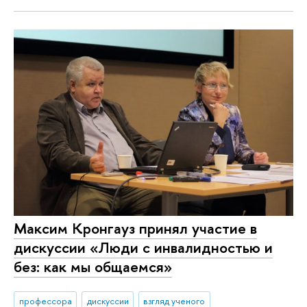
Максим Кронгауз принял участие в
дискуссии «Люди с инвалидностью и
без: как мы общаемся»
профессора
дискуссии
взгляд ученого