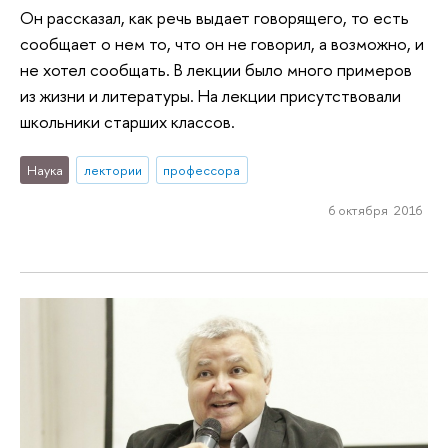
Он рассказал, как речь выдает говорящего, то есть
сообщает о нем то, что он не говорил, а возможно, и
не хотел сообщать. В лекции было много примеров
из жизни и литературы. На лекции присутствовали
школьники старших классов.
Наука
лектории
профессора
6 октября 2016