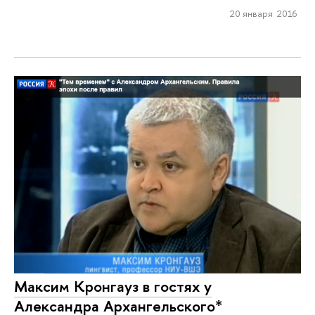
20 января 2016
Максим Кронгауз в гостях у
Александра Архангельского*