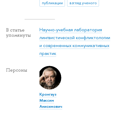
публикации
взгляд ученого
Научно-учебная лаборатория
В статье
упомянуты
лингвистической конфликтологии
и современных коммуникативных
практик
Персоны
Кронгауз
Максим
Анисимович