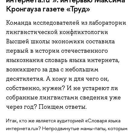
Кронгауза газете «Труд»
Команда исследователей из лаборатории
лингвистической конфликтологии
Высшей школы экономики составила
первый в истории отечественного
языкознания словарь языка интернета,
возникшего за два с небольшим
десятилетия. А кому и для чего он,
собственно, нужен? И не устареют ли
собранные лингвистами сведения уже
через год? Поищем ответы.
Итак, кто же является аудиторией «Словаря языка
интернета.ru»? Непродвинутые мамы-папы, которым