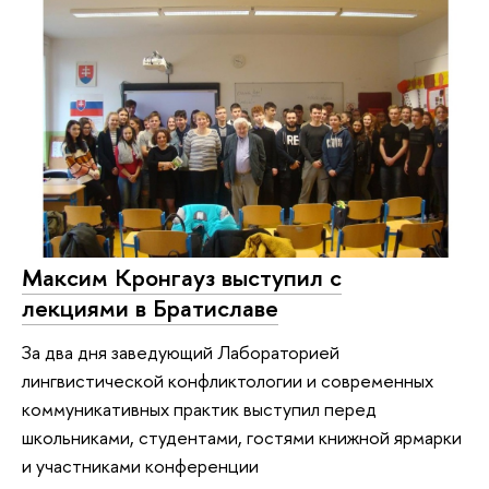
Максим Кронгауз выступил с
лекциями в Братиславе
За два дня заведующий Лабораторией
лингвистической конфликтологии и современных
коммуникативных практик выступил перед
школьниками, студентами, гостями книжной ярмарки
и участниками конференции