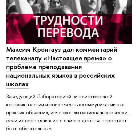
Максим Кронгауз дал комментарий
телеканалу «Настоящее время» о
проблеме преподавания
национальных языков в российских
школах
Заведующий Лабораторией лингвистической
конфликтологии и современных коммуникативных
практик объяснил, исчезают ли национальные языки,
если их преподавание с самого детства перестает
быть обязательным