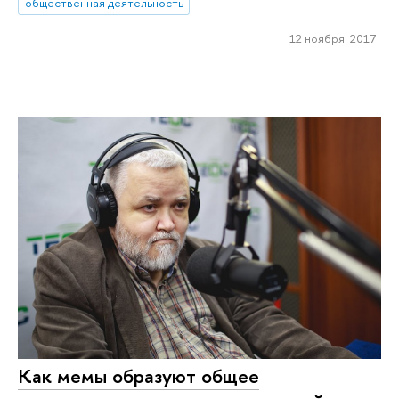
общественная деятельность
12 ноября 2017
Как мемы образуют общее