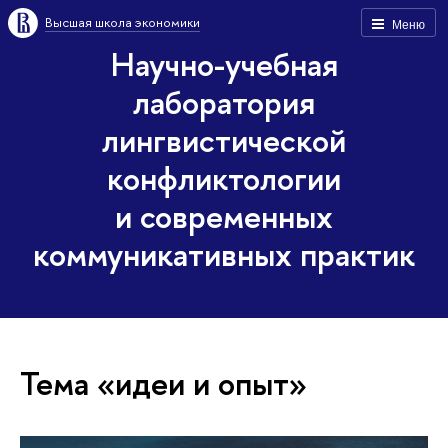
Высшая школа экономики
Меню
Научно-учебная
лаборатория
лингвистической
конфликтологии
и современных
коммуникативных практик
Тема «идеи и опыт»