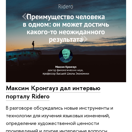
Максим Кронгауз дал интервью
порталу Ridero
В разговоре обсуждались новые инструменты и
технологии для изучения языковых изменений,
определение художественной ценности
произведений и другие интересные вопросы