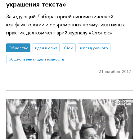
украшения текста»
Заведующий Лабораторией лингвистической
конфликтологии и современных коммуникативных
практик дал комментарий журналу «Огонёк»
Общество
идеи и опыт
СМИ
взгляд ученого
общественная деятельность
31 октября 2017