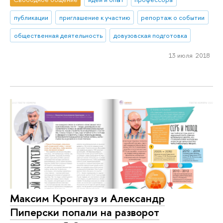
публикации
приглашение к участию
репортаж о событии
общественная деятельность
довузовская подготовка
13 июля 2018
Максим Кронгауз и Александр
Пиперски попали на разворот