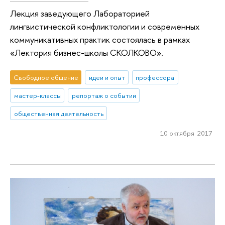
Лекция заведующего Лабораторией
лингвистической конфликтологии и современных
коммуникативных практик состоялась в рамках
«Лектория бизнес-школы СКОЛКОВО».
Свободное общение
идеи и опыт
профессора
мастер-классы
репортаж о событии
общественная деятельность
10 октября 2017