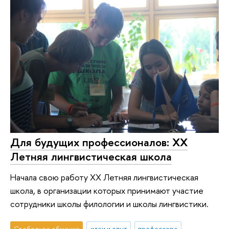
Для будущих профессионалов: XX
Летняя лингвистическая школа
Начала свою работу ХХ Летняя лингвистическая
школа, в организации которых принимают участие
сотрудники школы филологии и школы лингвистики.
Свободное общение
идеи и опыт
профессора