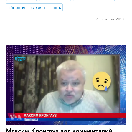
общественная деятельность
3 октября 2017
Максим Кронгауз дал комментарий