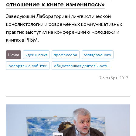
отношение к книге изменилось»
Заведующий Лабораторией лингвистической
конфликтологии и современных коммуникативных
практик выступил на конференции о молодёжи и
книгах в РГБМ.
Наука
идеи и опыт
профессора
взгляд ученого
репортаж о событии
общественная деятельность
7 октября 2017