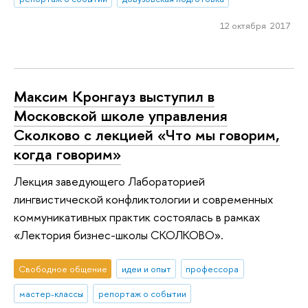
12 октября 2017
Максим Кронгауз выступил в
Московской школе управления
Сколково с лекцией «Что мы говорим,
когда говорим»
Лекция заведующего Лабораторией
лингвистической конфликтологии и современных
коммуникативных практик состоялась в рамках
«Лектория бизнес-школы СКОЛКОВО».
Свободное общение
идеи и опыт
профессора
мастер-классы
репортаж о событии