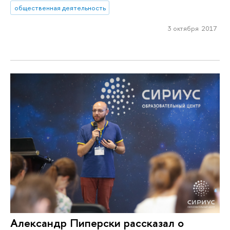
общественная деятельность
3 октября 2017
Александр Пиперски рассказал о