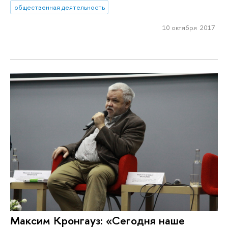
общественная деятельность
10 октября 2017
Максим Кронгауз: «Сегодня наше