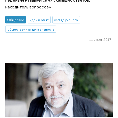
находитель вопросов»
Общество
идеи и опыт
взгляд ученого
общественная деятельность
11 июля 2017