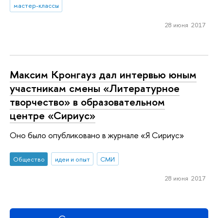
мастер-классы
28 июня 2017
Максим Кронгауз дал интервью юным
участникам смены «Литературное
творчество» в образовательном
центре «Сириус»
Оно было опубликовано в журнале «Я Сириус»
Общество
идеи и опыт
СМИ
28 июня 2017