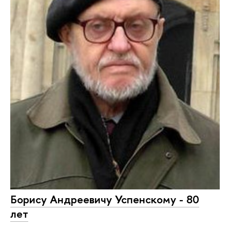
Борису Андреевичу Успенскому - 80
лет