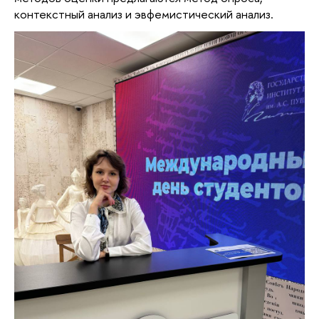
контекстный анализ и эвфемистический анализ.