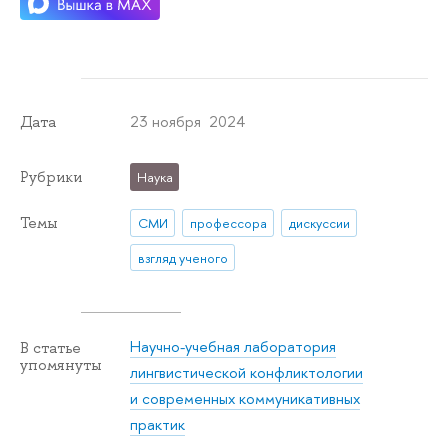
23 ноября 2024
Дата
Рубрики
Наука
Темы
СМИ
профессора
дискуссии
взгляд ученого
Научно-учебная лаборатория
В статье
упомянуты
лингвистической конфликтологии
и современных коммуникативных
практик