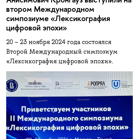
втором Международном
симпозиуме «Лексикография
цифровой эпохи»
20 – 23 ноября 2024 года состоялся
Второй Международный симпозиум
«Лексикография цифровой эпохи».