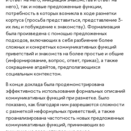
него), так и новые предложенные функции,
потребность в которых возникла в ходе разметки
корпуса (просьба представиться, представление 3-
их лиц и побуждение к знакомству). Формализация
была произведена с помощью предложенных
подходов, включающих в себя разбиение более
сложных и конкретных коммуникативных функций
приветствий и знакомств на более простые и общие
(информирование, вопрос, ответ, приказ), а также
сокращение апдейтов, предполагающихся
социальным контекстом.
В конце доклада была продемонстрирована
эффективность использования формальных описаний
коммуникативных функций при разметке. Было
показано, как благодаря ним разрешаются сложности
с разметкой неформульных приветствий, а также
проанализирована частотность новых предложенных
коммуникативных функций, принимающих во