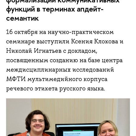
функций в терминах апдейт-
семантик
16 октября на научно-практическом
семинаре выступили Ксения Клокова и
Николай Игнатьев с докладом,
посвященным созданию на базе центра
междисциплинарных исследований
МФТИ мультимедийного корпуса
речевого этикета русского языка.