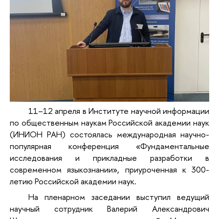
11–12 апреля в Институте научной информации
по общественным наукам Российской академии наук
(ИНИОН РАН) состоялась международная научно-
популярная конференция «Фундаментальные
исследования и прикладные разработки в
современном языкознании», приуроченная к 300-
летию Российской академии наук.
На пленарном заседании выступил ведущий
научный сотрудник Валерий Александрович