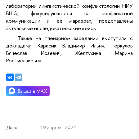
лаборатории лингвистической конфликтологии НИУ
ВШЭ, фокусирующееся на конфликтной
коммуникации и её маркерах, представлены
актуальные исследовательские кейсы.
Также на пленарном заседании выступили с
докладами Карасик Владимир Ильич, Теркулов
Вячеслав Исаевич, Желтухина Марина
Ростиславовна.
19 апреля 2024
Дата