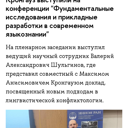
конференции "Фундаментальные
исследования и прикладные
разработки в современном
языкознании"
На пленарном заседании выступил
ведущий научный сотрудник Валерий
Александрович Шульгинов, где
представил совместный с Максимом
Анисимовичем Кронгаузом доклад,
посвященный новым подходам в
лингвистической конфликтологии.