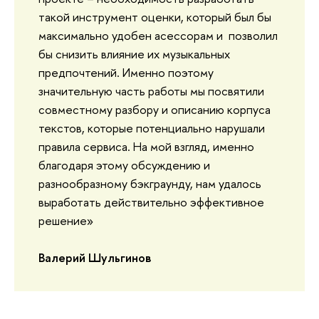
такой инструмент оценки, который был бы
максимально удобен асессорам и позволил
бы снизить влияние их музыкальных
предпочтений. Именно поэтому
значительную часть работы мы посвятили
совместному разбору и описанию корпуса
текстов, которые потенциально нарушали
правила сервиса. На мой взгляд, именно
благодаря этому обсуждению и
разнообразному бэкграунду, нам удалось
выработать действительно эффективное
решение»
Валерий Шульгинов