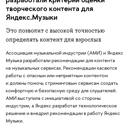
творческого контента для
Яндекс.Музыки
Это позволит с высокой точностью
определять контент для взрослых
Ассоциация музыкальной индустрии (АМИ) и Яндекс
Музыка разработали рекомендации для контента
на музыкальных сервисах. Рекомендации касаются
работы с опасным или неприятным контентом
и должны помочь стриминговым сервисам создать
комфортную и безопасную среду для слушателей.
АМИ выступила с инициативой со стороны
индустрии, а Яндекс разработал технологическое
решение и внедрил рекомендации в работу Яндекс
Музыки.