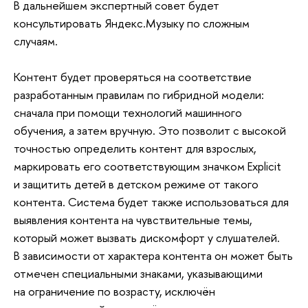
В дальнейшем экспертный совет будет
консультировать Яндекс.Музыку по сложным
случаям.
Контент будет проверяться на соответствие
разработанным правилам по гибридной модели:
сначала при помощи технологий машинного
обучения, а затем вручную. Это позволит с высокой
точностью определить контент для взрослых,
маркировать его соответствующим значком Explicit
и защитить детей в детском режиме от такого
контента. Система будет также использоваться для
выявления контента на чувствительные темы,
который может вызвать дискомфорт у слушателей.
В зависимости от характера контента он может быть
отмечен специальными знаками, указывающими
на ограничение по возрасту, исключён