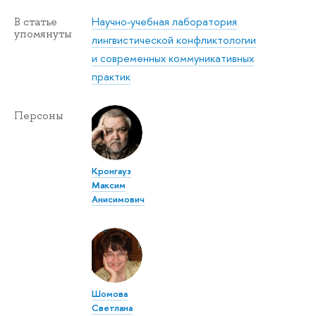
Научно-учебная лаборатория
В статье
упомянуты
лингвистической конфликтологии
и современных коммуникативных
практик
Персоны
Кронгауз
Максим
Анисимович
Шомова
Светлана