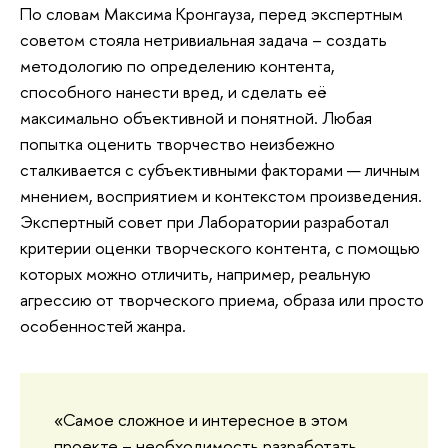
По словам Максима Кронгауза, перед экспертным
советом стояла нетривиальная задача – создать
методологию по определению контента,
способного нанести вред, и сделать её
максимально объективной и понятной. Любая
попытка оценить творчество неизбежно
сталкивается с субъективными факторами — личным
мнением, восприятием и контекстом произведения.
Экспертный совет при Лаборатории разработал
критерии оценки творческого контента, с помощью
которых можно отличить, например, реальную
агрессию от творческого приема, образа или просто
особенностей жанра.
«Самое сложное и интересное в этом
проекте – необходимость разработать