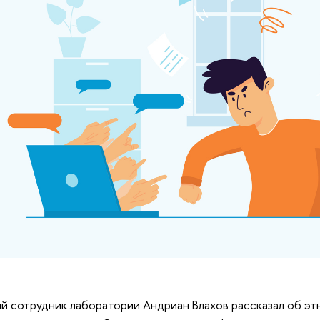
й сотрудник лаборатории Андриан Влахов рассказал об эт