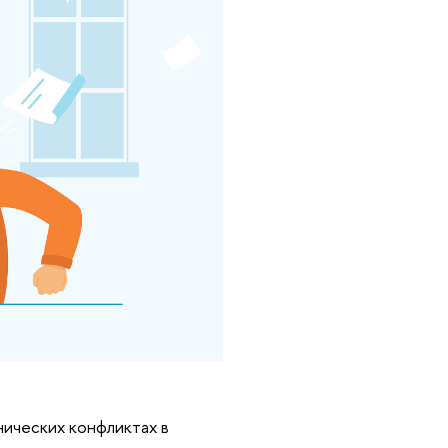
нических конфликтах в