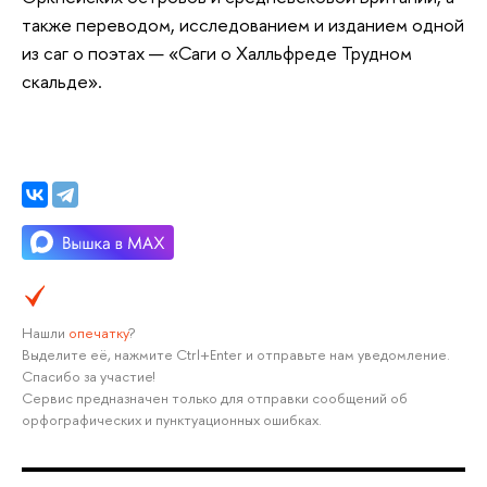
также переводом, исследованием и изданием одной
из саг о поэтах — «Саги о Халльфреде Трудном
скальде».
Нашли
опечатку
?
Выделите её, нажмите Ctrl+Enter и отправьте нам уведомление.
Спасибо за участие!
Сервис предназначен только для отправки сообщений об
орфографических и пунктуационных ошибках.