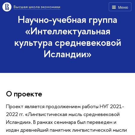
Высшая школа экономики
Меню
Научно-учебная группа
«Интеллектуальная
культура средневековой
Исландии»
О проекте
Проект является продолжением работы НУГ 2021-
2022 гг. «Лингвистическая мысль средневековой
Исландии». В рамках семинара был переведен и
издан древнейший памятник лингвистической мысли