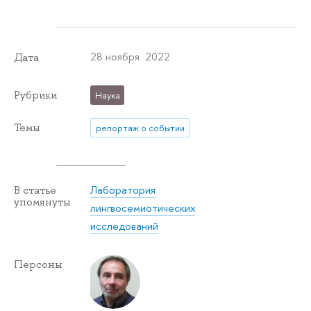
28 ноября 2022
Дата
Рубрики
Наука
Темы
репортаж о событии
Лаборатория
В статье
упомянуты
лингвосемиотических
исследований
Персоны