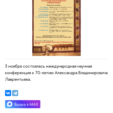
3 ноября состоялась международная научная
конференция к 70-летию Александра Владимировича
Лаврентьева.