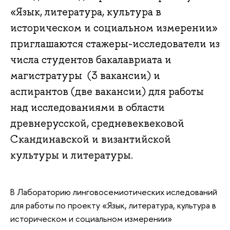
«Язык, литература, культура в
историческом и социальном измерении»
приглашаются стажеры-исследователи из
числа студентов бакалавриата и
магистратуры (3 вакансии) и
аспирантов (две вакансии) для работы
над исследованиями в области
древнерусской, средневеквековой
Скандинавской и византийской
культуры и литературы.
В Лабораторию линговосемиотических иследований
для работы по проекту «Язык, литература, культура в
историческом и социальном измерении»