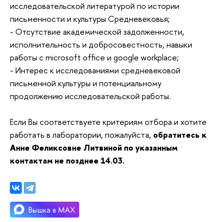
исследовательской литературой по истории
письменности и культуры Средневековья;
- Отсутствие академической задолженности,
исполнительность и добросовестность, навыки
работы с microsoft office и google workplace;
- Интерес к исследованиями средневековой
письменной культуры и потенциальному
продолжению исследовательской работы.
Если Вы соответствуете критериям отбора и хотите
работать в лаборатории, пожалуйста,
обратитесь к
Анне Феликсовне Литвиной по указанным
контактам не позднее 14.03.