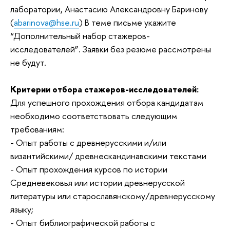
лаборатории, Анастасию Александровну Баринову
(
abarinova@hse.ru
) В теме письме укажите
“Дополнительный набор стажеров-
исследователей”. Заявки без резюме рассмотрены
не будут.
Критерии отбора стажеров-исследователей:
Для успешного прохождения отбора кандидатам
необходимо соответствовать следующим
требованиям:
- Опыт работы с древнерусскими и/или
византийскими/ древнескандинавскими текстами
- Опыт прохождения курсов по истории
Средневековья или истории древнерусской
литературы или старославянскому/древнерусскому
языку;
- Опыт библиографической работы с