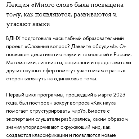
Лекция «Много слов» была посвящена
тому, как появляются, развиваются и
угасают языки
ВДНХ подготовила масштабный образовательный
проект «Сложный вопрос? Давайте обсудим!». Он
посвящен десятилетию науки и технологий в России.
Математики, лингвисты, социологи и представители
других научных сфер помогут участникам с разных
сторон взглянуть на одинаковые темы.
Первый цикл программы, прошедший в марте 2023
года, был построен вокруг вопроса «Как наука
помогает структурировать мир?». Вместе с
экспертами слушатели разбирались, каким образом
знания упорядочивают окружающий мир, как
создаются классификации и появляются новые