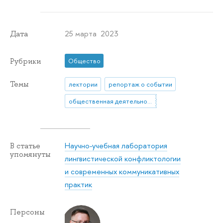
25 марта 2023
Дата
Рубрики
Общество
Темы
лектории
репортаж о событии
общественная деятельность
Научно-учебная лаборатория
В статье
упомянуты
лингвистической конфликтологии
и современных коммуникативных
практик
Персоны