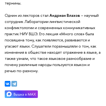
термины.
Одним из лекторов стал
Андриан Влахов
– научный
сотрудник Лаборатории лингвистической
конфликтологии и современных коммуникативных
практик НИУ ВШЭ. Его лекция «Много слов» была
посвящена тому, как появляются, развиваются и
угасают языки. Слушатели поразмышляли о том, как
изменения в обществе находят отражение в языке, а
также узнали, что такое языковое разнообразие и
почему различные народы пользуются языком и
речью по-разному.