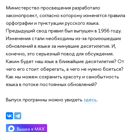
Министерство просвещения разработало
законопроект, согласно которому изменятся правила
орфографии и пунктуации русского языка.
Предыдущий свод правил был выпущен в 1956 году. ​
Изменения стали необходимы из-за произошедших
обновлений в языке за минувшие десятилетия. И,
конечно, это серьезный повод для обсуждения.
Каким будет наш язык в ближайшие десятилетия? От
чего его стоит оберегать, а чего не нужно бояться?
Как мы можем сохранить красоту и самобытность
языка в потоке постоянных обновлений?
Выпуск программы можно увидеть
здесь
.