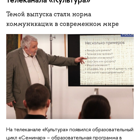
Темой выпуска стали норма
коммуникации в современном мире
На телеканале «Культура» появился образовательный
цикл «Семинар» – образовательная программа в