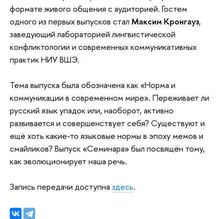
формате живого общения с аудиторией. Гостем
одного из первых выпусков стал
Максим Кронгауз
,
заведующий лабораторией лингвистической
конфликтологии и современных коммуникативных
практик НИУ ВШЭ.
Тема выпуска была обозначена как «Норма и
коммуникации в современном мире». Переживает ли
русский язык упадок или, наоборот, активно
развивается и совершенствует себя? Существуют и
ещё хоть какие-то языковые нормы в эпоху мемов и
смайликов? Выпуск «Семинара» был посвящён тому,
как эволюционирует наша речь.
Запись передачи доступна
здесь
.