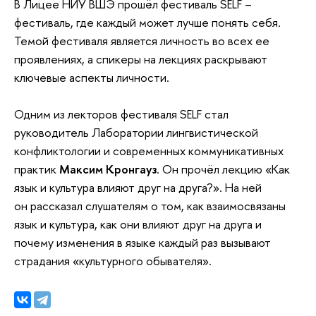
В Лицее НИУ ВШЭ прошёл фестиваль SELF –
фестиваль, где каждый может лучше понять себя.
Темой фестиваля является личность во всех ее
проявлениях, а спикеры на лекциях раскрывают
ключевые аспекты личности.
Одним из лекторов фестиваля SELF стал
руководитель Лаборатории лингвистической
конфликтологии и современных коммуникативных
практик
Максим Кронгауз
. Он прочёл лекцию «Как
язык и культура влияют друг на друга?». На ней
он рассказал слушателям о том, как взаимосвязаны
язык и культура, как они влияют друг на друга и
почему изменения в языке каждый раз вызывают
страдания «культурного обывателя».