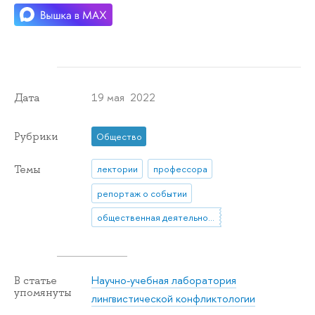
19 мая 2022
Дата
Рубрики
Общество
Темы
лектории
профессора
репортаж о событии
общественная деятельность
Научно-учебная лаборатория
В статье
упомянуты
лингвистической конфликтологии