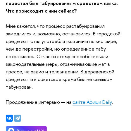
перестал был табуированным средством языка.
Что происходит с ним сейчас?
Мне кажется, что процесс растабуирования
замедлился и, возможно, остановился. В городской
среде мат стал употребляться значительно шире,
чем до перестройки, но определенное табу
сохранилось. Отчасти этому способствовали
законодательные меры, ограничивающие мат в
прессе, на радио и телевидении. В деревенской
среде мат и в советское время был не слишком
табуирован.
Продолжение интервью — на
сайте Афиши Daily
.