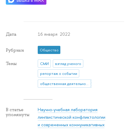
16 января 2022
Дата
Рубрики
Общество
Темы
СМИ
взгляд ученого
репортаж о событии
общественная деятельность
Научно-учебная лаборатория
В статье
упомянуты
лингвистической конфликтологии
и современных коммуникативных