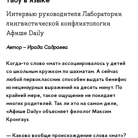
Интервью руководителя Лаборатории
лингвистической конфликтологии
Афише Daily
Автор – Ирада Садраева
Когда‑то слово «мат» ассоциировалось у детей
со школьным кружком по шахматам. А сейчас
любой первоклассник способен выдать бенефис
из нецензурных выражений на десять минут. По
крайней мере, такое ощущение не покидает
многих родителей. Так ли это на самом деле,
«Афише Daily» объясняет филолог Максим
Кронгауз.
— Каково вообще происхождение слова «мат»?